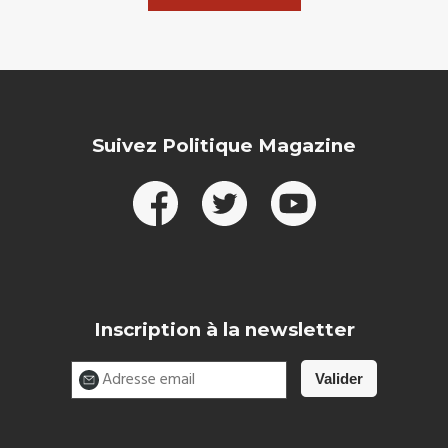
Suivez Politique Magazine
Inscription à la newsletter