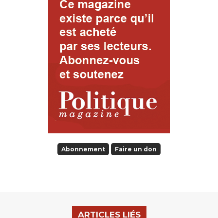
Abonnement
Faire un don
ARTICLES LIÉS