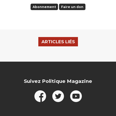
Abonnement
Faire un don
ARTICLES LIÉS
Suivez Politique Magazine