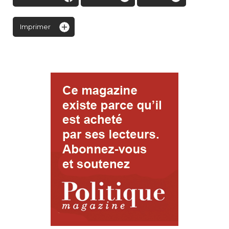
Imprimer