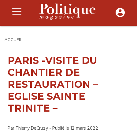
ACCUEIL
PARIS -VISITE DU
CHANTIER DE
RESTAURATION –
EGLISE SAINTE
TRINITE –
Par
Thierry DeCruzy
- Publié le 12 mars 2022