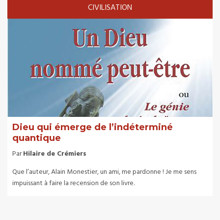
CIVILISATION
Dieu qui émerge de l’indéterminé
quantique
Par
Hilaire de Crémiers
Que l’auteur, Alain Monestier, un ami, me pardonne ! Je me sens
impuissant à faire la recension de son livre.