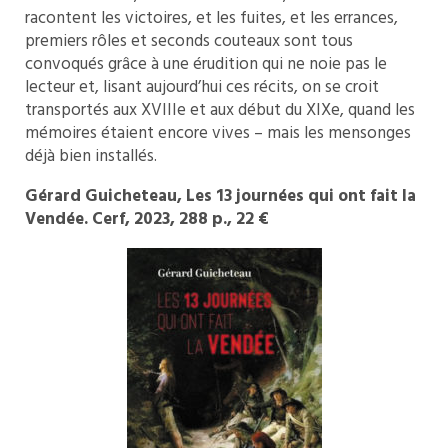
racontent les victoires, et les fuites, et les errances,
premiers rôles et seconds couteaux sont tous
convoqués grâce à une érudition qui ne noie pas le
lecteur et, lisant aujourd’hui ces récits, on se croit
transportés aux XVIIIe et aux début du XIXe, quand les
mémoires étaient encore vives – mais les mensonges
déjà bien installés.
Gérard Guicheteau, Les 13 journées qui ont fait la
Vendée. Cerf, 2023, 288 p., 22 €