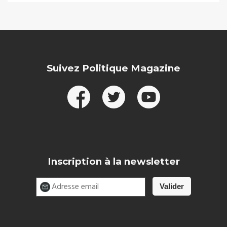
Suivez Politique Magazine
Inscription à la newsletter