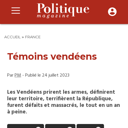
»
ACCUEIL
FRANCE
Témoins vendéens
Par
PM
- Publié le 24 juillet 2023
Les Vendéens prirent les armes, définirent
leur territoire, terrifièrent la République,
furent défaits et massacrés, le tout en un an
à peine.