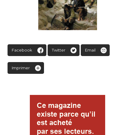
Facebook
Twitter
Email
Imprimer