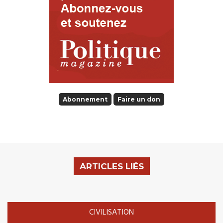
Abonnement
Faire un don
ARTICLES LIÉS
CIVILISATION