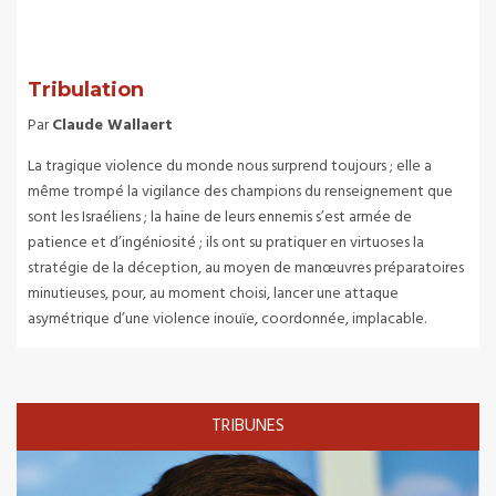
Tribulation
Par
Claude Wallaert
La tragique violence du monde nous surprend toujours ; elle a
même trompé la vigilance des champions du renseignement que
sont les Israéliens ; la haine de leurs ennemis s’est armée de
patience et d’ingéniosité ; ils ont su pratiquer en virtuoses la
stratégie de la déception, au moyen de manœuvres préparatoires
minutieuses, pour, au moment choisi, lancer une attaque
asymétrique d’une violence inouïe, coordonnée, implacable.
TRIBUNES