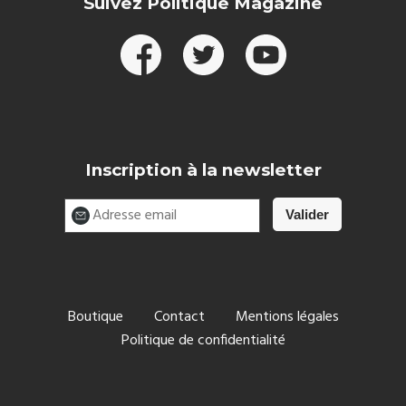
Suivez Politique Magazine
Inscription à la newsletter
Boutique
Contact
Mentions légales
Politique de confidentialité