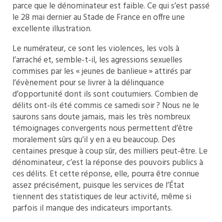
parce que le dénominateur est faible. Ce qui s’est passé
le 28 mai dernier au Stade de France en offre une
excellente illustration.
Le numérateur, ce sont les violences, les vols à
l’arraché et, semble-t-il, les agressions sexuelles
commises par les « jeunes de banlieue » attirés par
l’évènement pour se livrer à la délinquance
d’opportunité dont ils sont coutumiers. Combien de
délits ont-ils été commis ce samedi soir ? Nous ne le
saurons sans doute jamais, mais les très nombreux
témoignages convergents nous permettent d’être
moralement sûrs qu’il y en a eu beaucoup. Des
centaines presque à coup sûr, des milliers peut-être. Le
dénominateur, c’est la réponse des pouvoirs publics à
ces délits. Et cette réponse, elle, pourra être connue
assez précisément, puisque les services de l’État
tiennent des statistiques de leur activité, même si
parfois il manque des indicateurs importants.