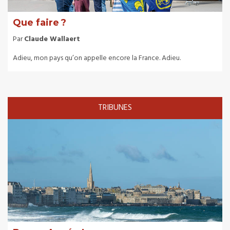
Que faire ?
Par
Claude Wallaert
Adieu, mon pays qu’on appelle encore la France. Adieu.
TRIBUNES