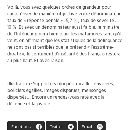
Voilà, vous avez quelques ordres de grandeur pour
caractériser de manière objective votre dénominateur :
taux de « réponse pénale » : 5,7 % ; taux de sévérité :
10 %. Et avec un dénominateur aussi faible, le ministre
de l’Intérieur pourra bien jouer les matamores tant qu’il
veut, en affirmant que les statistiques de la délinquance
ne sont pas si terribles que le prétend « l’esstrême-
droâte », le sentiment d’insécurité des Français restera
au plus haut. Et avec raison.
Illustration : Supporters bloqués, racailles envolées,
policiers égaillés, images disparues, mensonges
dispersés… Encore un rendez-vous raté avec la
décence et la justice.
Facebook
Twitter
Email