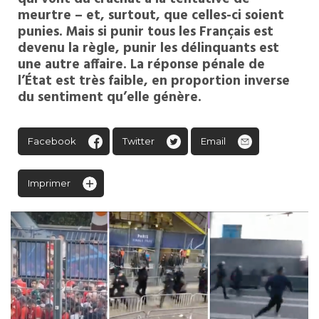
meurtre – et, surtout, que celles-ci soient
punies. Mais si punir tous les Français est
devenu la règle, punir les délinquants est
une autre affaire. La réponse pénale de
l’État est très faible, en proportion inverse
du sentiment qu’elle génère.
Facebook
Twitter
Email
Imprimer