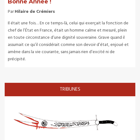
Bonne Année !
Par
Hilaire de Crémiers
Il était une fois… En ce temps-là, celui qui exerçait la fonction de
chef de l’État en France, était un homme calme et mesuré, plein
en toute circonstance d’une dignité souveraine. Grave quand il
assumait ce qu’il considérait comme son devoir d’état, enjoué et
amène dans la vie courante, sans jamais rien d’excité ni de
précipité.
TRIBUNES