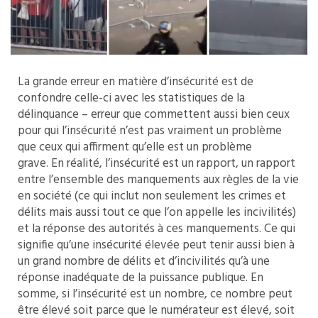
La grande erreur en matière d’insécurité est de
confondre celle-ci avec les statistiques de la
délinquance – erreur que commettent aussi bien ceux
pour qui l’insécurité n’est pas vraiment un problème
que ceux qui affirment qu’elle est un problème
grave. En réalité, l’insécurité est un rapport, un rapport
entre l’ensemble des manquements aux règles de la vie
en société (ce qui inclut non seulement les crimes et
délits mais aussi tout ce que l’on appelle les incivilités)
et la réponse des autorités à ces manquements. Ce qui
signifie qu’une insécurité élevée peut tenir aussi bien à
un grand nombre de délits et d’incivilités qu’à une
réponse inadéquate de la puissance publique. En
somme, si l’insécurité est un nombre, ce nombre peut
être élevé soit parce que le numérateur est élevé, soit