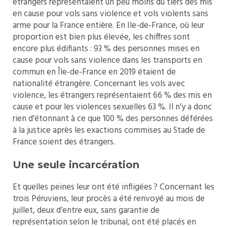
étrangers représentaient un peu moins du tiers des mis
en cause pour vols sans violence et vols violents sans
arme pour la France entière. En Ile-de-France, où leur
proportion est bien plus élevée, les chiffres sont
encore plus édifiants : 93 % des personnes mises en
cause pour vols sans violence dans les transports en
commun en Île-de-France en 2019 étaient de
nationalité étrangère. Concernant les vols avec
violence, les étrangers représentaient 66 % des mis en
cause et pour les violences sexuelles 63 %. Il n’y a donc
rien d’étonnant à ce que 100 % des personnes déférées
à la justice après les exactions commises au Stade de
France soient des étrangers.
Une seule incarcération
Et quelles peines leur ont été infligées ? Concernant les
trois Péruviens, leur procès a été renvoyé au mois de
juillet, deux d’entre eux, sans garantie de
représentation selon le tribunal, ont été placés en