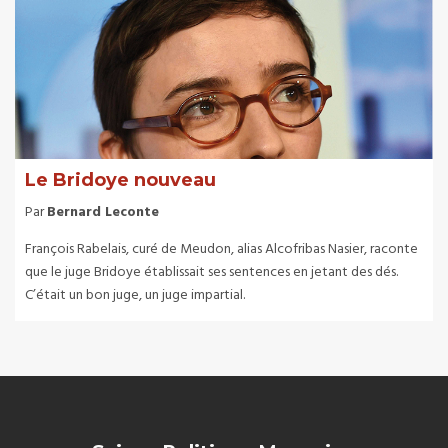
Le Bridoye nouveau
Par
Bernard Leconte
François Rabelais, curé de Meudon, alias Alcofribas Nasier, raconte
que le juge Bridoye établissait ses sentences en jetant des dés.
C’était un bon juge, un juge impartial.