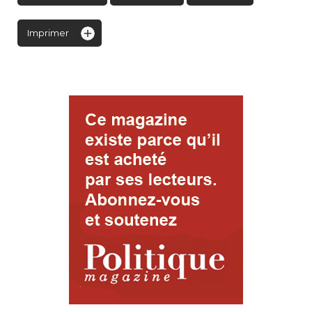
Imprimer