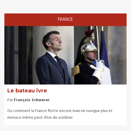
FRANCE
Le bateau ivre
Par
François Schwerer
Ou comment la France flotte encore mais ne navigue plus et
menace même peut-être de sombrer.