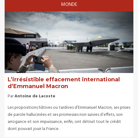
MONDE
L’irrésistible effacement international
d’Emmanuel Macron
Par
Antoine de Lacoste
Les propositions hâtives ou tardives d’Emmanuel Macron, ses prises
de parole hallucinées et ses promesses non suivies d’effets, son
arrogance et son impuissance, enfin, ont détruit tout le crédit
dont pouvait jouir la France.