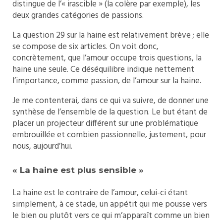
distingue de l’« irascible » (la colère par exemple), les
deux grandes catégories de passions.
La question 29 sur la haine est relativement brève ; elle
se compose de six articles. On voit donc,
concrètement, que l’amour occupe trois questions, la
haine une seule. Ce déséquilibre indique nettement
l’importance, comme passion, de l’amour sur la haine.
Je me contenterai, dans ce qui va suivre, de donner une
synthèse de l’ensemble de la question. Le but étant de
placer un projecteur différent sur une problématique
embrouillée et combien passionnelle, justement, pour
nous, aujourd’hui.
« La haine est plus sensible »
La haine est le contraire de l’amour, celui-ci étant
simplement, à ce stade, un appétit qui me pousse vers
le bien ou plutôt vers ce qui m’apparaît comme un bien