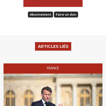
Abonnement
Faire un don
ARTICLES LIÉS
FRANCE