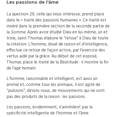
Les passions de l’âme
La question 29, celle qui nous intéresse, prend place
dans le « traité des passions humaines ». Ce traité est
inséré dans la première section de la seconde partie de
la
Somme
. Après avoir étudié Dieu en lui-même, un et
trine, saint Thomas élabore le “retour” à Dieu de toute
la création. L’homme, doué de raison et d’intelligence,
effectue ce retour de façon active, par l’exercice des
vertus aidé par la grâce. Au début de cet exposé,
Thomas place le traité de la Béatitude : il montre la fin
de l’agir humain.
L’homme, raisonnable et intelligent, est aussi un
animal et, comme tous les animaux, il est agité de
“pulsions”, dirions-nous, de mouvements qui ne sont
pas des produits de la raison : les passions.
Les passions, évidemment, n’annihilent pas la
spécificité intelligente de l’homme et l’âme