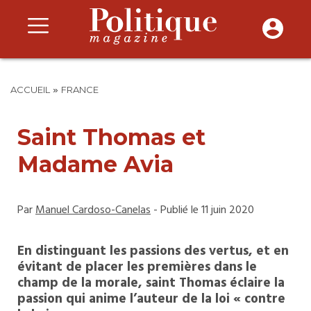
»
ACCUEIL
FRANCE
Saint Thomas et
Madame Avia
Par
Manuel Cardoso-Canelas
- Publié le 11 juin 2020
En distinguant les passions des vertus, et en
évitant de placer les premières dans le
champ de la morale, saint Thomas éclaire la
passion qui anime l’auteur de la loi « contre