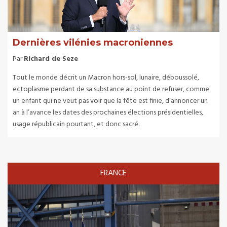
Dernières vilénies macroniennes
Par
Richard de Seze
Tout le monde décrit un Macron hors-sol, lunaire, déboussolé,
ectoplasme perdant de sa substance au point de refuser, comme
un enfant qui ne veut pas voir que la fête est finie, d’annoncer un
an à l’avance les dates des prochaines élections présidentielles,
usage républicain pourtant, et donc sacré.
FRANCE