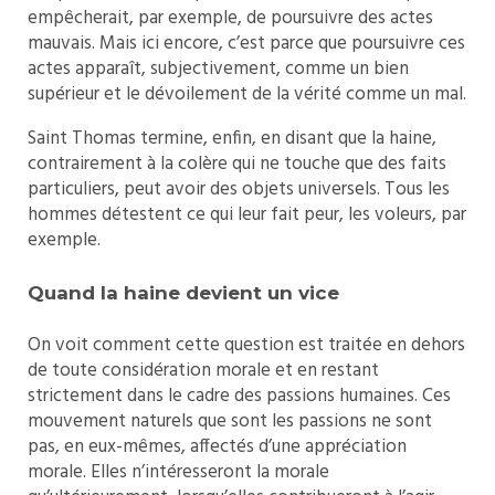
empêcherait, par exemple, de poursuivre des actes
mauvais. Mais ici encore, c’est parce que poursuivre ces
actes apparaît, subjectivement, comme un bien
supérieur et le dévoilement de la vérité comme un mal.
Saint Thomas termine, enfin, en disant que la haine,
contrairement à la colère qui ne touche que des faits
particuliers, peut avoir des objets universels. Tous les
hommes détestent ce qui leur fait peur, les voleurs, par
exemple.
Quand la haine devient un vice
On voit comment cette question est traitée en dehors
de toute considération morale et en restant
strictement dans le cadre des passions humaines. Ces
mouvement naturels que sont les passions ne sont
pas, en eux-mêmes, affectés d’une appréciation
morale. Elles n’intéresseront la morale