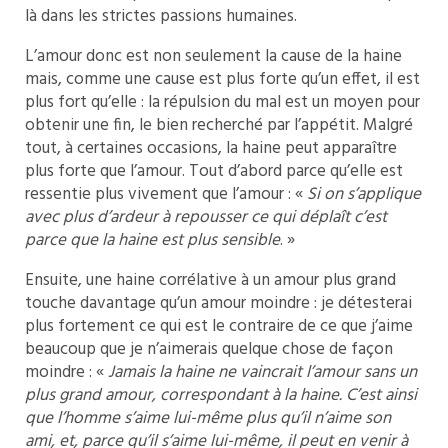
là dans les strictes passions humaines.
L’amour donc est non seulement la cause de la haine
mais, comme une cause est plus forte qu’un effet, il est
plus fort qu’elle : la répulsion du mal est un moyen pour
obtenir une fin, le bien recherché par l’appétit. Malgré
tout, à certaines occasions, la haine peut apparaître
plus forte que l’amour. Tout d’abord parce qu’elle est
ressentie plus vivement que l’amour : «
Si on s’applique
avec plus d’ardeur à repousser ce qui déplaît c’est
parce que la haine est plus sensible
. »
Ensuite, une haine corrélative à un amour plus grand
touche davantage qu’un amour moindre : je détesterai
plus fortement ce qui est le contraire de ce que j’aime
beaucoup que je n’aimerais quelque chose de façon
moindre : «
Jamais la haine ne vaincrait l’amour sans un
plus grand amour, correspondant à la haine. C’est ainsi
que l’homme s’aime lui-même plus qu’il n’aime son
ami, et, parce qu’il s’aime lui-même, il peut en venir à