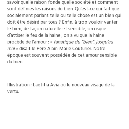
savoir quelle raison fonde quelle société et comment
sont définies les raisons du bien. Qu’est-ce qui fait que
socialement parlant telle ou telle chose est un bien qui
doit être désiré par tous ? Enfin, à trop vouloir vanter
le bien, de façon naturelle et sensible, on risque
d’attiser le feu de la haine ; on a vu que la haine
procède de l’amour : «
fanatique du “bien”, jusqu’au
mal
» disait le Père Alain-Marie Couturier. Notre
époque est souvent possédée de cet amour sensible
du bien.
Illustration : Laetitia Avia ou le nouveau visage de la
vertu.