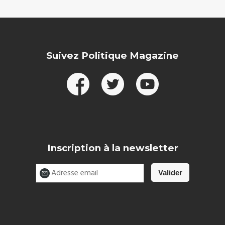
Suivez Politique Magazine
Inscription à la newsletter