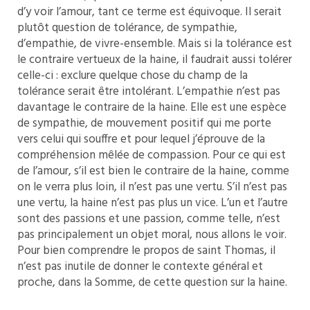
d’y voir l’amour, tant ce terme est équivoque. Il serait
plutôt question de tolérance, de sympathie,
d’empathie, de vivre-ensemble. Mais si la tolérance est
le contraire vertueux de la haine, il faudrait aussi tolérer
celle-ci : exclure quelque chose du champ de la
tolérance serait être intolérant. L’empathie n’est pas
davantage le contraire de la haine. Elle est une espèce
de sympathie, de mouvement positif qui me porte
vers celui qui souffre et pour lequel j’éprouve de la
compréhension mêlée de compassion. Pour ce qui est
de l’amour, s’il est bien le contraire de la haine, comme
on le verra plus loin, il n’est pas une vertu. S’il n’est pas
une vertu, la haine n’est pas plus un vice. L’un et l’autre
sont des passions et une passion, comme telle, n’est
pas principalement un objet moral, nous allons le voir.
Pour bien comprendre le propos de saint Thomas, il
n’est pas inutile de donner le contexte général et
proche, dans la Somme, de cette question sur la haine.