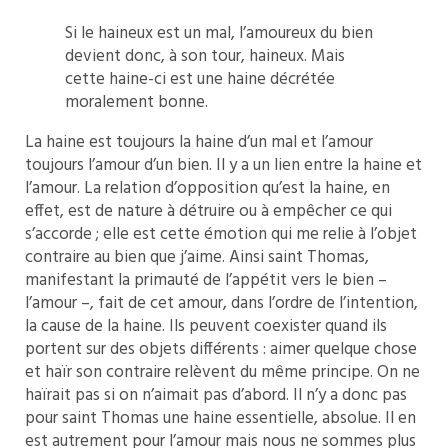
Si le haineux est un mal, l’amoureux du bien
devient donc, à son tour, haineux. Mais
cette haine-ci est une haine décrétée
moralement bonne.
La haine est toujours la haine d’un mal et l’amour
toujours l’amour d’un bien. Il y a un lien entre la haine et
l’amour. La relation d’opposition qu’est la haine, en
effet, est de nature à détruire ou à empêcher ce qui
s’accorde ; elle est cette émotion qui me relie à l’objet
contraire au bien que j’aime. Ainsi saint Thomas,
manifestant la primauté de l’appétit vers le bien –
l’amour –, fait de cet amour, dans l’ordre de l’intention,
la cause de la haine. Ils peuvent coexister quand ils
portent sur des objets différents : aimer quelque chose
et haïr son contraire relèvent du même principe. On ne
haïrait pas si on n’aimait pas d’abord. Il n’y a donc pas
pour saint Thomas une haine essentielle, absolue. Il en
est autrement pour l’amour mais nous ne sommes plus