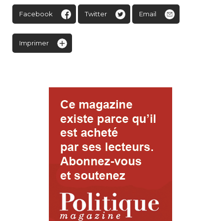
Facebook
Twitter
Email
Imprimer