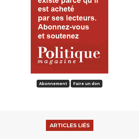
Abonnement
Faire un don
ARTICLES LIÉS