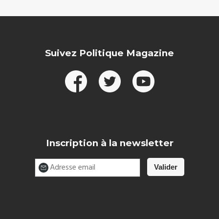
Suivez Politique Magazine
Inscription à la newsletter