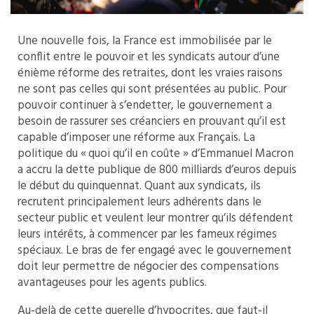
Une nouvelle fois, la France est immobilisée par le
conflit entre le pouvoir et les syndicats autour d’une
énième réforme des retraites, dont les vraies raisons
ne sont pas celles qui sont présentées au public. Pour
pouvoir continuer à s’endetter, le gouvernement a
besoin de rassurer ses créanciers en prouvant qu’il est
capable d’imposer une réforme aux Français. La
politique du « quoi qu’il en coûte » d’Emmanuel Macron
a accru la dette publique de 800 milliards d’euros depuis
le début du quinquennat. Quant aux syndicats, ils
recrutent principalement leurs adhérents dans le
secteur public et veulent leur montrer qu’ils défendent
leurs intérêts, à commencer par les fameux régimes
spéciaux. Le bras de fer engagé avec le gouvernement
doit leur permettre de négocier des compensations
avantageuses pour les agents publics.
Au-delà de cette querelle d’hypocrites, que faut-il