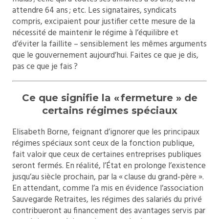
attendre 64 ans ; etc. Les signataires, syndicats
compris, excipaient pour justifier cette mesure de la
nécessité de maintenir le régime à l’équilibre et
d’éviter la faillite – sensiblement les mêmes arguments
que le gouvernement aujourd’hui. Faites ce que je dis,
pas ce que je fais ?
Ce que signifie la « fermeture » de
certains régimes spéciaux
Elisabeth Borne, feignant d’ignorer que les principaux
régimes spéciaux sont ceux de la fonction publique,
fait valoir que ceux de certaines entreprises publiques
seront fermés. En réalité, l’État en prolonge l’existence
jusqu’au siècle prochain, par la « clause du grand-père ».
En attendant, comme l’a mis en évidence l’association
Sauvegarde Retraites, les régimes des salariés du privé
contribueront au financement des avantages servis par