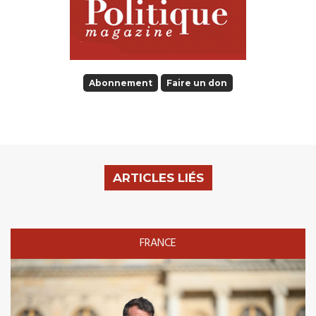
Abonnement
Faire un don
ARTICLES LIÉS
FRANCE