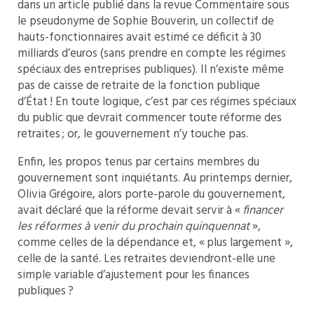
dans un article publié dans la revue Commentaire sous
le pseudonyme de Sophie Bouverin, un collectif de
hauts-fonctionnaires avait estimé ce déficit à 30
milliards d’euros (sans prendre en compte les régimes
spéciaux des entreprises publiques). Il n’existe même
pas de caisse de retraite de la fonction publique
d’État ! En toute logique, c’est par ces régimes spéciaux
du public que devrait commencer toute réforme des
retraites ; or, le gouvernement n’y touche pas.
Enfin, les propos tenus par certains membres du
gouvernement sont inquiétants. Au printemps dernier,
Olivia Grégoire, alors porte-parole du gouvernement,
avait déclaré que la réforme devait servir à «
financer
les réformes à venir du prochain quinquennat
»,
comme celles de la dépendance et, « plus largement »,
celle de la santé. Les retraites deviendront-elle une
simple variable d’ajustement pour les finances
publiques ?