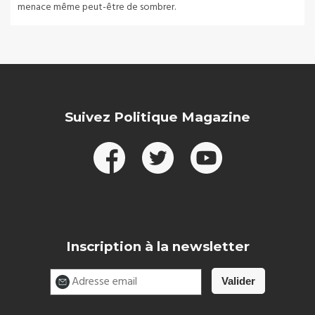
menace même peut-être de sombrer.
Suivez Politique Magazine
Inscription à la newsletter