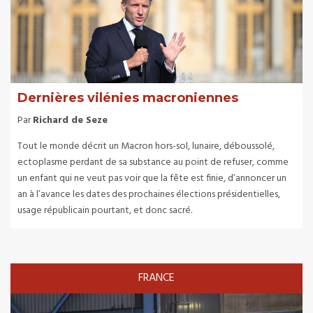
Dernières vilénies macroniennes
Par
Richard de Seze
Tout le monde décrit un Macron hors-sol, lunaire, déboussolé,
ectoplasme perdant de sa substance au point de refuser, comme
un enfant qui ne veut pas voir que la fête est finie, d’annoncer un
an à l’avance les dates des prochaines élections présidentielles,
usage républicain pourtant, et donc sacré.
FRANCE