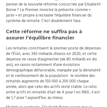
penser de la nouvelle réforme concoctée par Elisabeth
Borne ? Le Premier ministre la présente comme «
juste » et propre à restaurer l’équilibre financier du
système de retraite. C’est doublement faux.
Cette réforme ne suffira pas à
assurer l’équilibre financier
Les retraites constituent le premier poste de dépenses
de l’État, avec 340 milliards d’euros en 2020, et cette
dépense ne cesse d’augmenter (de 80 milliards en dix
ans), en raison notamment d’une évolution
démographique défavorable, marquée par la dénatalité
et le vieillissement de la population : le nombre des
retraités augmente de 150 000 à 200 000 chaque
année, alors que celui des actifs reste stable. Le ratio
entre actifs et retraités était de 4 pour 1 en 1960 ; il est
de 1,7 pour 1 aujourd’hui, au mieux.