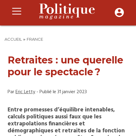
»
ACCUEIL
FRANCE
Retraites : une querelle
pour le spectacle ?
Par
Eric Letty
- Publié le 31 janvier 2023
Entre promesses d’équilibre intenables,
calculs politiques aussi faux que les
extrapolations financières et
démographiques et retraites de la fonction