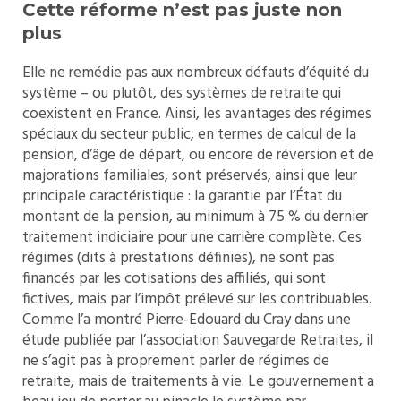
Cette réforme n’est pas juste non
plus
Elle ne remédie pas aux nombreux défauts d’équité du
système – ou plutôt, des systèmes de retraite qui
coexistent en France. Ainsi, les avantages des régimes
spéciaux du secteur public, en termes de calcul de la
pension, d’âge de départ, ou encore de réversion et de
majorations familiales, sont préservés, ainsi que leur
principale caractéristique : la garantie par l’État du
montant de la pension, au minimum à 75 % du dernier
traitement indiciaire pour une carrière complète. Ces
régimes (dits à prestations définies), ne sont pas
financés par les cotisations des affiliés, qui sont
fictives, mais par l’impôt prélevé sur les contribuables.
Comme l’a montré Pierre-Edouard du Cray dans une
étude publiée par l’association Sauvegarde Retraites, il
ne s’agit pas à proprement parler de régimes de
retraite, mais de traitements à vie. Le gouvernement a