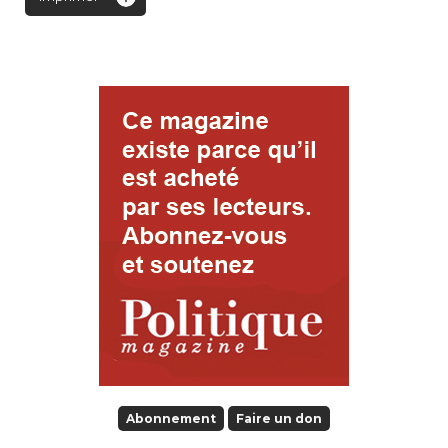
Abonnement
Faire un don