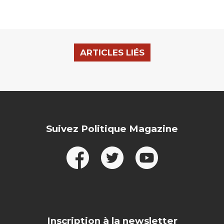
ARTICLES LIÉS
Suivez Politique Magazine
Inscription à la newsletter