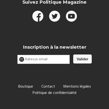
Suivez Politique Magazine
Inscription à la newsletter
Boutique
Contact
Mentions légales
Politique de confidentialité