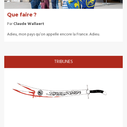
Que faire ?
Par
Claude Wallaert
Adieu, mon pays qu’on appelle encore la France. Adieu.
TRIBUNES