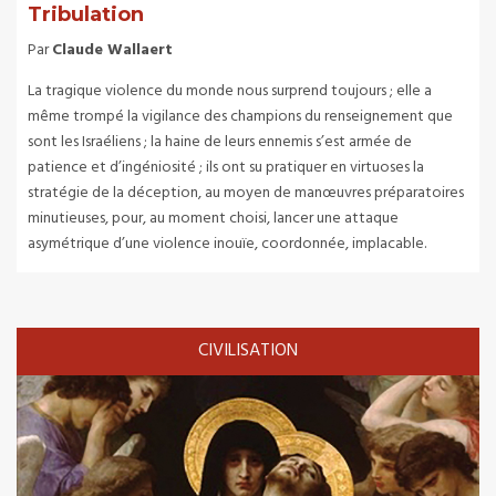
Tribulation
Par
Claude Wallaert
La tragique violence du monde nous surprend toujours ; elle a
même trompé la vigilance des champions du renseignement que
sont les Israéliens ; la haine de leurs ennemis s’est armée de
patience et d’ingéniosité ; ils ont su pratiquer en virtuoses la
stratégie de la déception, au moyen de manœuvres préparatoires
minutieuses, pour, au moment choisi, lancer une attaque
asymétrique d’une violence inouïe, coordonnée, implacable.
CIVILISATION