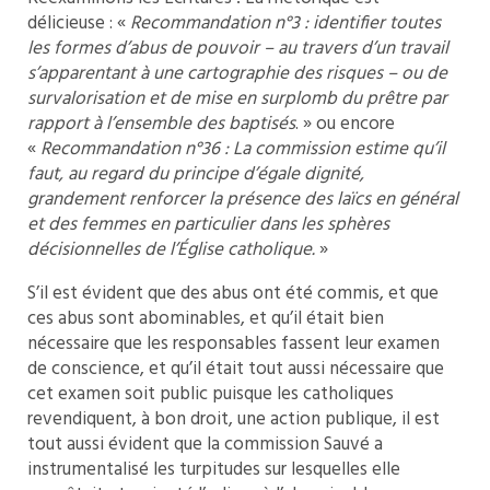
délicieuse : «
Recommandation n°3 : identifier toutes
les formes d’abus de pouvoir – au travers d’un travail
s’apparentant à une cartographie des risques – ou de
survalorisation et de mise en surplomb du prêtre par
rapport à l’ensemble des baptisés
. » ou encore
«
Recommandation n°36 : La commission estime qu’il
faut, au regard du principe d’égale dignité,
grandement renforcer la présence des laïcs en général
et des femmes en particulier dans les sphères
décisionnelles de l’Église catholique.
»
S’il est évident que des abus ont été commis, et que
ces abus sont abominables, et qu’il était bien
nécessaire que les responsables fassent leur examen
de conscience, et qu’il était tout aussi nécessaire que
cet examen soit public puisque les catholiques
revendiquent, à bon droit, une action publique, il est
tout aussi évident que la commission Sauvé a
instrumentalisé les turpitudes sur lesquelles elle