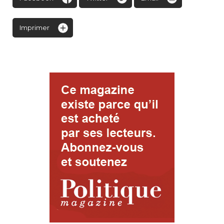
Imprimer