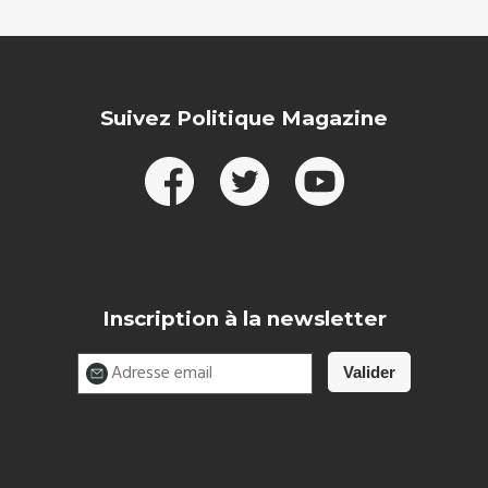
Suivez Politique Magazine
Inscription à la newsletter