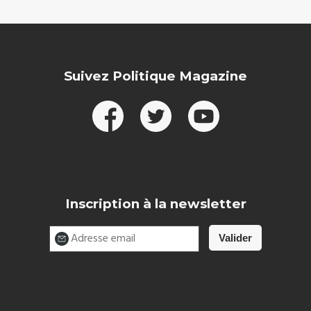
Suivez Politique Magazine
Inscription à la newsletter