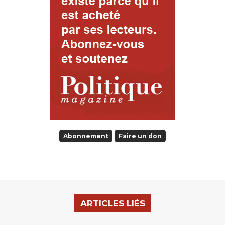
Abonnement
Faire un don
ARTICLES LIÉS