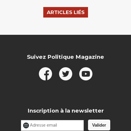
ARTICLES LIÉS
Suivez Politique Magazine
Inscription à la newsletter