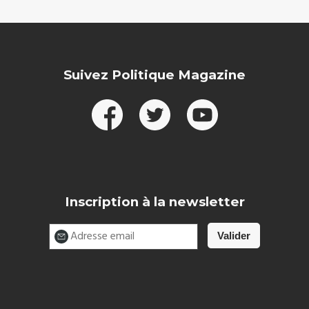
Suivez Politique Magazine
Inscription à la newsletter