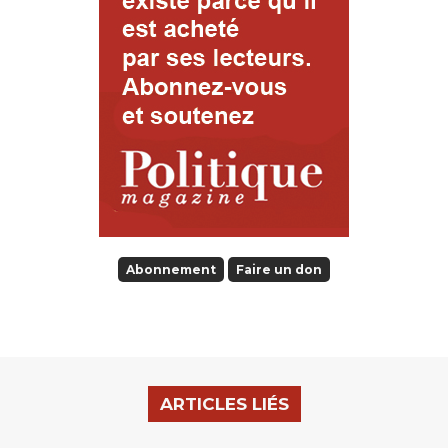
Abonnement
Faire un don
ARTICLES LIÉS