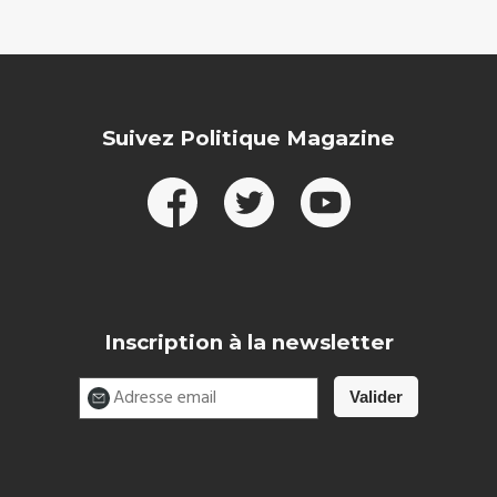
Suivez Politique Magazine
Inscription à la newsletter