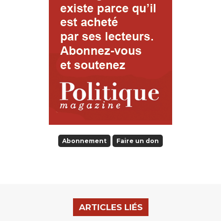
Abonnement
Faire un don
ARTICLES LIÉS