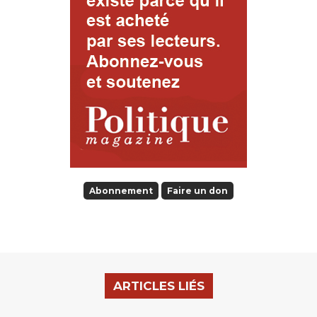
Abonnement
Faire un don
ARTICLES LIÉS