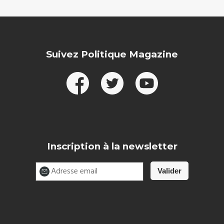
Suivez Politique Magazine
Inscription à la newsletter