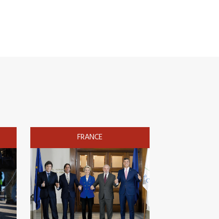
FRANCE