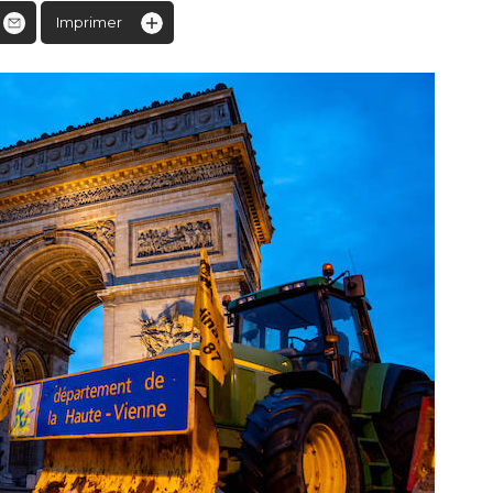
Imprimer