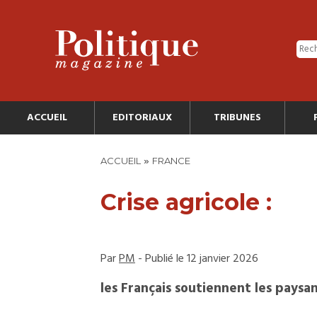
ACCUEIL
EDITORIAUX
TRIBUNES
»
ACCUEIL
FRANCE
Crise agricole :
Par
PM
- Publié le 12 janvier 2026
les Français soutiennent les paysa