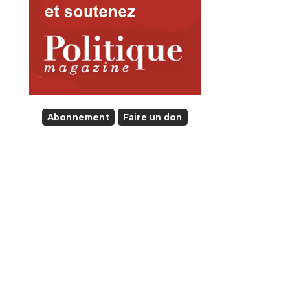
Abonnement
Faire un don