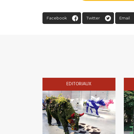
Facebook
Twitter
Email
EDITORIAUX