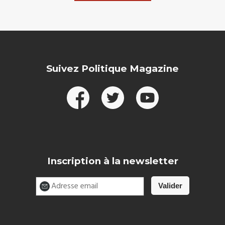
Suivez Politique Magazine
Inscription à la newsletter