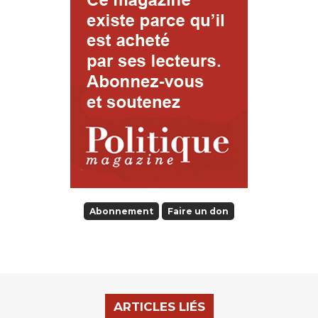
Abonnement
Faire un don
ARTICLES LIÉS