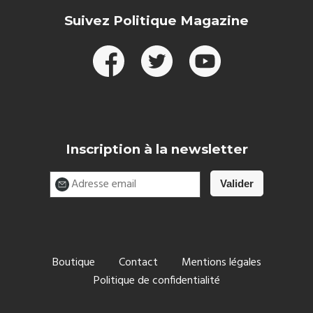
Suivez Politique Magazine
Inscription à la newsletter
Boutique
Contact
Mentions légales
Politique de confidentialité