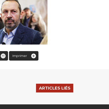
Imprimer
ARTICLES LIÉS