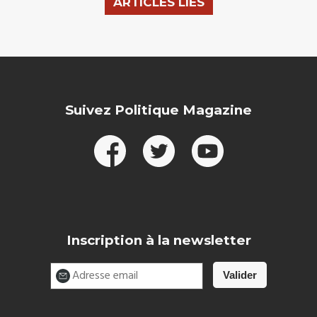
ARTICLES LIÉS
Suivez Politique Magazine
Inscription à la newsletter