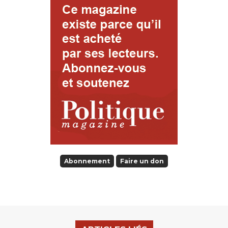
Abonnement
Faire un don