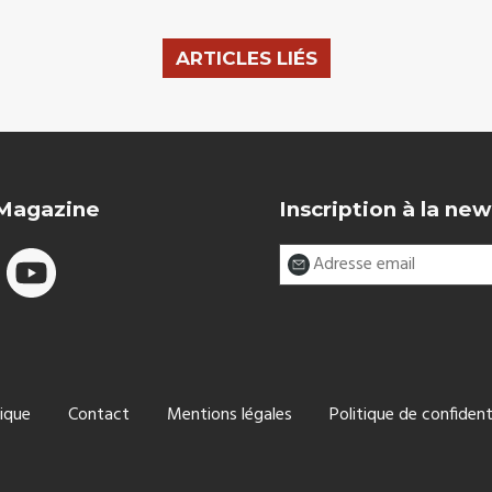
ARTICLES LIÉS
 Magazine
Inscription à la new
ique
Contact
Mentions légales
Politique de confident