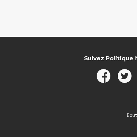
Suivez Politique
Bout