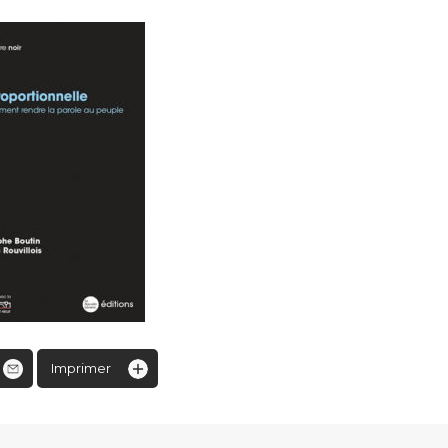
Imprimer