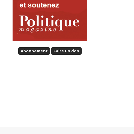
Abonnement
Faire un don