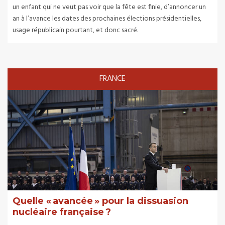
un enfant qui ne veut pas voir que la fête est finie, d’annoncer un
an à l’avance les dates des prochaines élections présidentielles,
usage républicain pourtant, et donc sacré.
FRANCE
Quelle « avancée » pour la dissuasion
nucléaire française ?