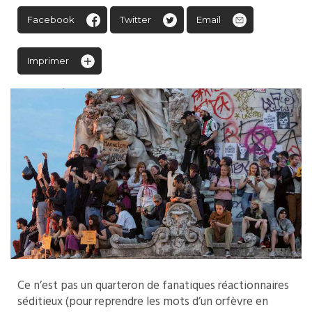
Facebook
Twitter
Email
Imprimer
Ce n’est pas un quarteron de fanatiques réactionnaires
séditieux (pour reprendre les mots d’un orfèvre en