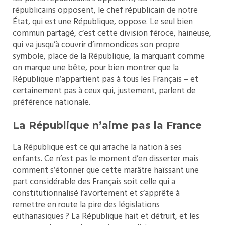
républicains opposent, le chef républicain de notre
État, qui est une République, oppose. Le seul bien
commun partagé, c’est cette division féroce, haineuse,
qui va jusqu’à couvrir d’immondices son propre
symbole, place de la République, la marquant comme
on marque une bête, pour bien montrer que la
République n’appartient pas à tous les Français – et
certainement pas à ceux qui, justement, parlent de
préférence nationale.
La République n’aime pas la France
La République est ce qui arrache la nation à ses
enfants. Ce n’est pas le moment d’en disserter mais
comment s’étonner que cette marâtre haïssant une
part considérable des Français soit celle qui a
constitutionnalisé l’avortement et s’apprête à
remettre en route la pire des législations
euthanasiques ? La République hait et détruit, et les