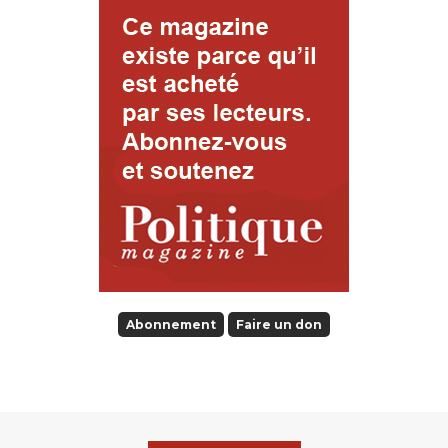
Abonnement
Faire un don