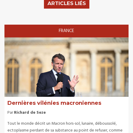
ARTICLES LIÉS
FRANCE
Dernières vilénies macroniennes
Par
Richard de Seze
Tout le monde décrit un Macron hors-sol, lunaire, déboussolé,
ectoplasme perdant de sa substance au point de refuser, comme