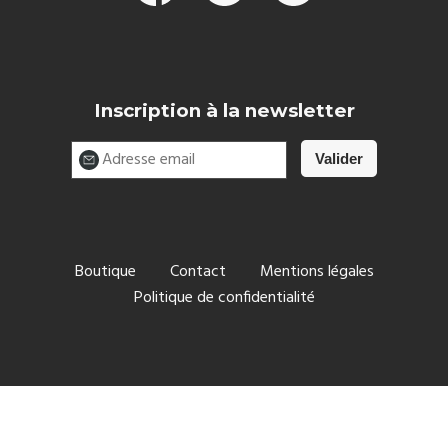
Inscription à la newsletter
Boutique
Contact
Mentions légales
Politique de confidentialité