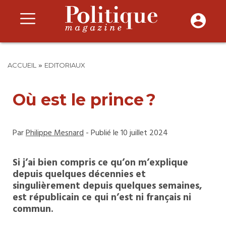
»
ACCUEIL
EDITORIAUX
Où est le prince ?
Par
Philippe Mesnard
- Publié le 10 juillet 2024
Si j’ai bien compris ce qu’on m’explique
depuis quelques décennies et
singulièrement depuis quelques semaines,
est républicain ce qui n’est ni français ni
commun.