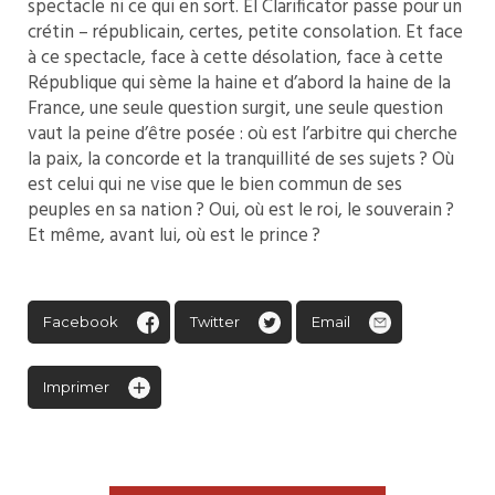
spectacle ni ce qui en sort. El Clarificator passe pour un
crétin – républicain, certes, petite consolation. Et face
à ce spectacle, face à cette désolation, face à cette
République qui sème la haine et d’abord la haine de la
France, une seule question surgit, une seule question
vaut la peine d’être posée : où est l’arbitre qui cherche
la paix, la concorde et la tranquillité de ses sujets ? Où
est celui qui ne vise que le bien commun de ses
peuples en sa nation ? Oui, où est le roi, le souverain ?
Et même, avant lui, où est le prince ?
Facebook
Twitter
Email
Imprimer