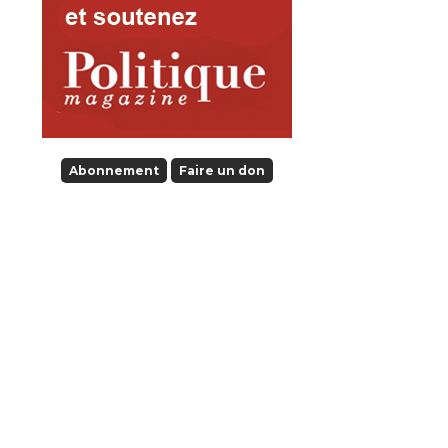
Abonnement
Faire un don