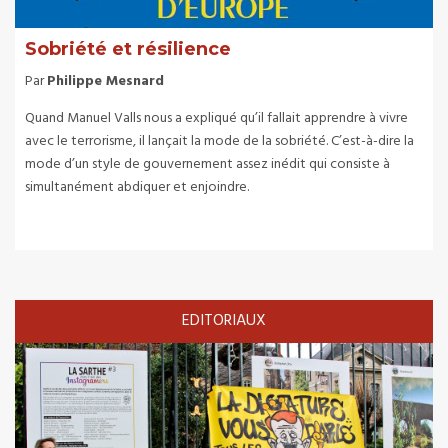
Sobriété et résilience
Par
Philippe Mesnard
Quand Manuel Valls nous a expliqué qu’il fallait apprendre à vivre
avec le terrorisme, il lançait la mode de la sobriété. C’est-à-dire la
mode d’un style de gouvernement assez inédit qui consiste à
simultanément abdiquer et enjoindre.
EDITORIAUX