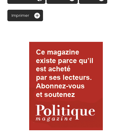
Imprimer