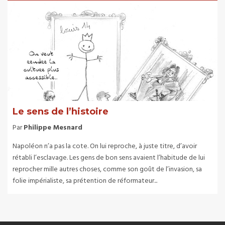
Le sens de l’histoire
Par
Philippe Mesnard
Napoléon n’a pas la cote. On lui reproche, à juste titre, d’avoir
rétabli l’esclavage. Les gens de bon sens avaient l’habitude de lui
reprocher mille autres choses, comme son goût de l’invasion, sa
folie impérialiste, sa prétention de réformateur...