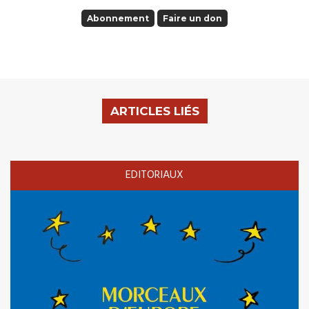
Abonnement
Faire un don
ARTICLES LIÉS
EDITORIAUX