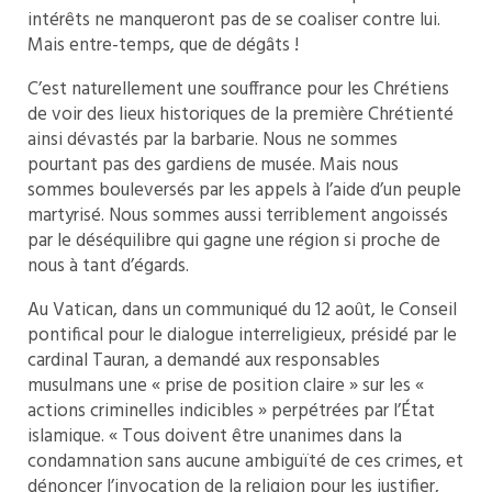
intérêts ne manqueront pas de se coaliser contre lui.
Mais entre-temps, que de dégâts !
C’est naturellement une souffrance pour les Chrétiens
de voir des lieux historiques de la première Chrétienté
ainsi dévastés par la barbarie. Nous ne sommes
pourtant pas des gardiens de musée. Mais nous
sommes bouleversés par les appels à l’aide d’un peuple
martyrisé. Nous sommes aussi terriblement angoissés
par le déséquilibre qui gagne une région si proche de
nous à tant d’égards.
Au Vatican, dans un communiqué du 12 août, le Conseil
pontifical pour le dialogue interreligieux, présidé par le
cardinal Tauran, a demandé aux responsables
musulmans une « prise de position claire » sur les «
actions criminelles indicibles » perpétrées par l’État
islamique. « Tous doivent être unanimes dans la
condamnation sans aucune ambiguïté de ces crimes, et
dénoncer l’invocation de la religion pour les justifier,