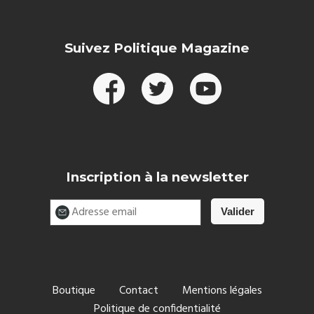
Suivez Politique Magazine
Inscription à la newsletter
Boutique
Contact
Mentions légales
Politique de confidentialité