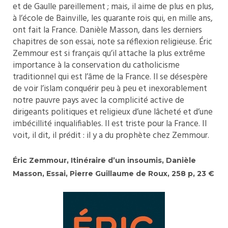
et de Gaulle pareillement ; mais, il aime de plus en plus,
à l’école de Bainville, les quarante rois qui, en mille ans,
ont fait la France. Danièle Masson, dans les derniers
chapitres de son essai, note sa réflexion religieuse. Éric
Zemmour est si français qu’il attache la plus extrême
importance à la conservation du catholicisme
traditionnel qui est l’âme de la France. Il se désespère
de voir l’islam conquérir peu à peu et inexorablement
notre pauvre pays avec la complicité active de
dirigeants politiques et religieux d’une lâcheté et d’une
imbécillité inqualifiables. Il est triste pour la France. Il
voit, il dit, il prédit : il y a du prophète chez Zemmour.
Éric Zemmour, Itinéraire d’un insoumis, Danièle
Masson, Essai, Pierre Guillaume de Roux, 258 p, 23 €