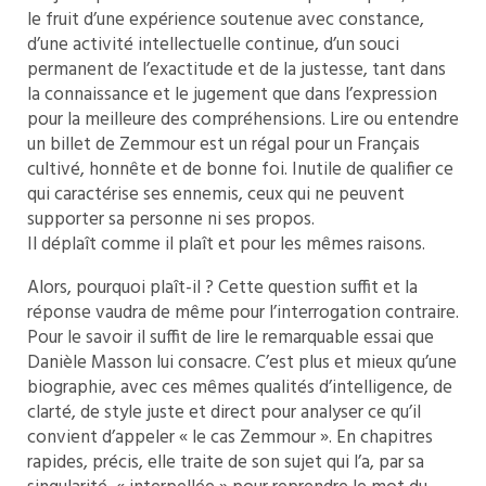
le fruit d’une expérience soutenue avec constance,
d’une activité intellectuelle continue, d’un souci
permanent de l’exactitude et de la justesse, tant dans
la connaissance et le jugement que dans l’expression
pour la meilleure des compréhensions. Lire ou entendre
un billet de Zemmour est un régal pour un Français
cultivé, honnête et de bonne foi. Inutile de qualifier ce
qui caractérise ses ennemis, ceux qui ne peuvent
supporter sa personne ni ses propos.
Il déplaît comme il plaît et pour les mêmes raisons.
Alors, pourquoi plaît-il ? Cette question suffit et la
réponse vaudra de même pour l’interrogation contraire.
Pour le savoir il suffit de lire le remarquable essai que
Danièle Masson lui consacre. C’est plus et mieux qu’une
biographie, avec ces mêmes qualités d’intelligence, de
clarté, de style juste et direct pour analyser ce qu’il
convient d’appeler « le cas Zemmour ». En chapitres
rapides, précis, elle traite de son sujet qui l’a, par sa