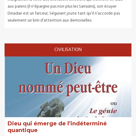
aux païens (il n’épargne pas non plus les Sarrasins), son écuyer
Dinadan est un farceur, Ségurant joute tant qu’il n’accorde pas
seulement un brin d’attention aux demoiselles.
CIVILISATION
Dieu qui émerge de l’indéterminé
quantique