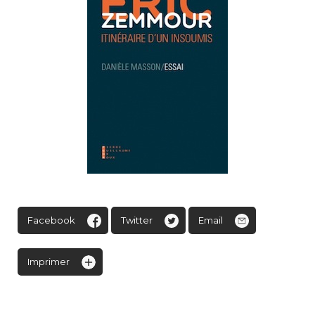
Facebook
Twitter
Email
Imprimer