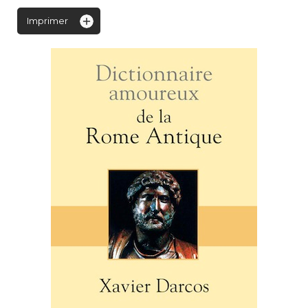
Imprimer