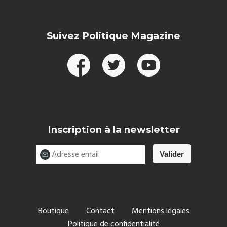
Suivez Politique Magazine
Inscription à la newsletter
Boutique
Contact
Mentions légales
Politique de confidentialité