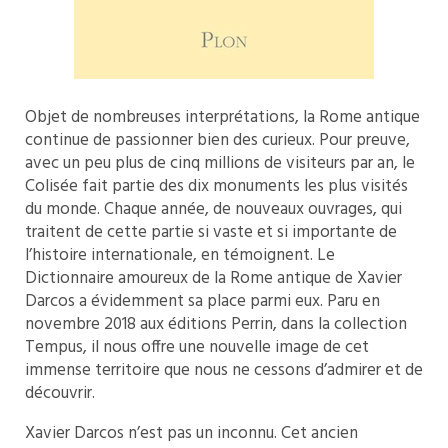
Objet de nombreuses interprétations, la Rome antique
continue de passionner bien des curieux. Pour preuve,
avec un peu plus de cinq millions de visiteurs par an, le
Colisée fait partie des dix monuments les plus visités
du monde. Chaque année, de nouveaux ouvrages, qui
traitent de cette partie si vaste et si importante de
l’histoire internationale, en témoignent. Le
Dictionnaire amoureux de la Rome antique de Xavier
Darcos a évidemment sa place parmi eux. Paru en
novembre 2018 aux éditions Perrin, dans la collection
Tempus, il nous offre une nouvelle image de cet
immense territoire que nous ne cessons d’admirer et de
découvrir.
Xavier Darcos n’est pas un inconnu. Cet ancien