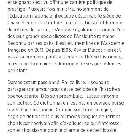
enseignant s’est vu offrir une carrière politique de
prestige. Plusieurs fois ministre, notamment de
l’Education nationale, il occupe désormais le siège de
Chancelier de l’Institut de France. Latiniste et homme
de lettres de talent, il s’impose également comme l’un
des plus grands spécialistes de l’Antiquité romaine.
Reconnu par ses pairs, il est élu membre de l’Académie
française en 2013. Depuis 1986, Xavier Darcos n’en est
pas à sa première publication sur ce thème historique,
mais ce dictionnaire se démarque de ses précédentes
parutions.
Darcos est un passionné. Par ce livre, il souhaite
partager son amour pour cette période de l’histoire si
épanouissante. Dès son préambule, l’auteur informe
son lecteur. Ce dictionnaire n’est pas un ouvrage qui se
revendique historique. Comme son titre l’indique, il
s’agit de définitions plus ou moins longues de termes
choisis par l’écrivain afin d’expliquer ce qui l’intéresse :
son enthousiasme pour le charme de cette histoire