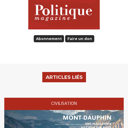
Abonnement
Faire un don
ARTICLES LIÉS
CIVILISATION