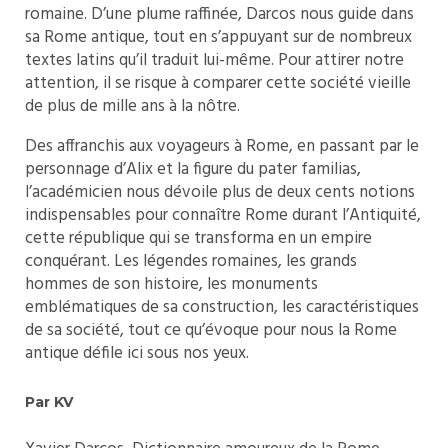
romaine. D’une plume raffinée, Darcos nous guide dans
sa Rome antique, tout en s’appuyant sur de nombreux
textes latins qu’il traduit lui-même. Pour attirer notre
attention, il se risque à comparer cette société vieille
de plus de mille ans à la nôtre.
Des affranchis aux voyageurs à Rome, en passant par le
personnage d’Alix et la figure du pater familias,
l’académicien nous dévoile plus de deux cents notions
indispensables pour connaître Rome durant l’Antiquité,
cette république qui se transforma en un empire
conquérant. Les légendes romaines, les grands
hommes de son histoire, les monuments
emblématiques de sa construction, les caractéristiques
de sa société, tout ce qu’évoque pour nous la Rome
antique défile ici sous nos yeux.
Par KV