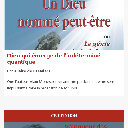
Dieu qui émerge de l’indéterminé
quantique
Par
Hilaire de Crémiers
Que l’auteur, Alain Monestier, un ami, me pardonne ! Je me sens
impuissant à faire la recension de son livre.
CIVILISATION