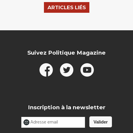
ARTICLES LIÉS
Suivez Politique Magazine
Inscription à la newsletter