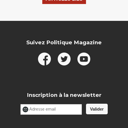
Suivez Politique Magazine
Inscription à la newsletter