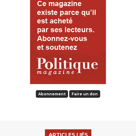
Abonnement
Faire un don
ARTICLES LIÉS