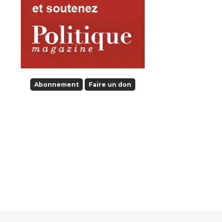
Abonnement
Faire un don