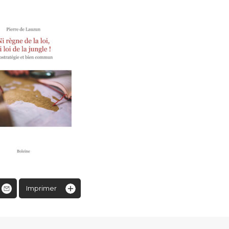
Imprimer