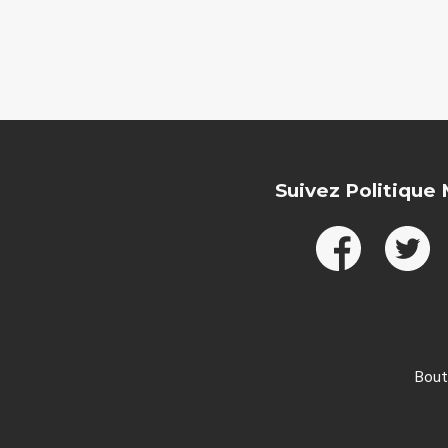
Suivez Politique
Bout