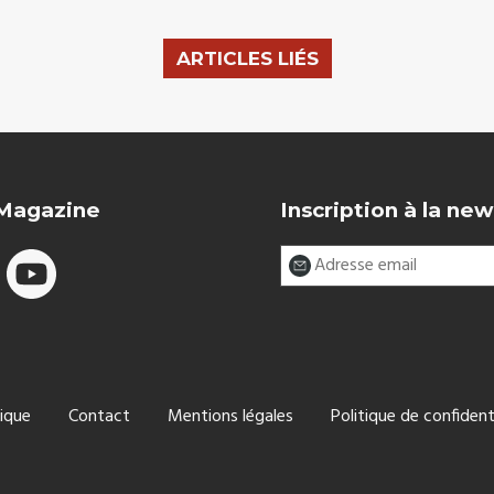
ARTICLES LIÉS
 Magazine
Inscription à la new
ique
Contact
Mentions légales
Politique de confident