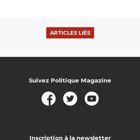
ARTICLES LIÉS
Suivez Politique Magazine
Inscription à la newsletter