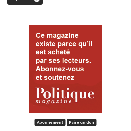
Abonnement
Faire un don