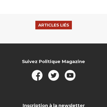
ARTICLES LIÉS
Suivez Politique Magazine
Inscription à la newsletter