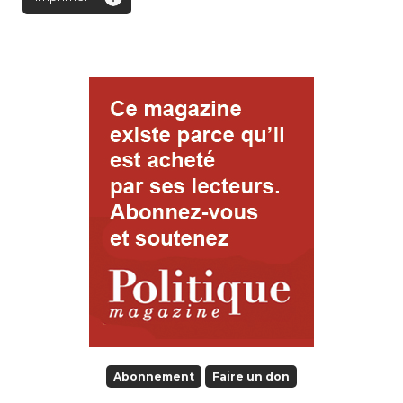
Abonnement
Faire un don