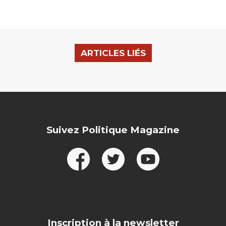
ARTICLES LIÉS
Suivez Politique Magazine
Inscription à la newsletter