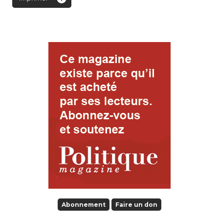
Abonnement
Faire un don