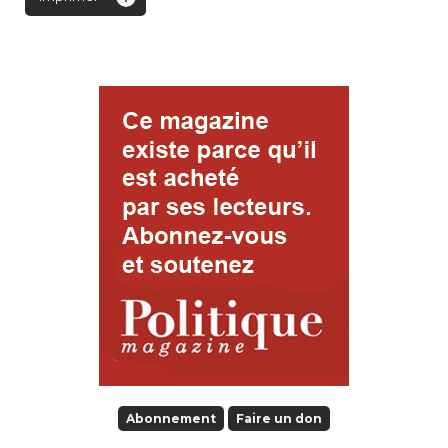
Abonnement
Faire un don