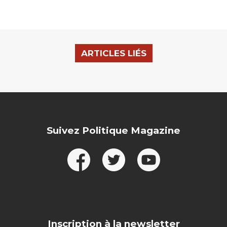
ARTICLES LIÉS
Suivez Politique Magazine
Inscription à la newsletter