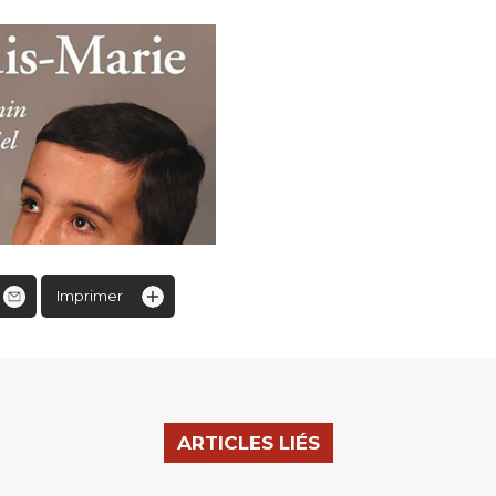
Imprimer
ARTICLES LIÉS