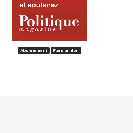
Abonnement
Faire un don