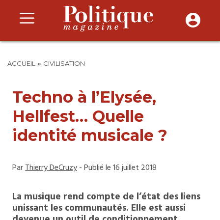
»
ACCUEIL
CIVILISATION
Techno à l’Elysée,
Hellfest… Quelle
identité musicale ?
Par
Thierry DeCruzy
- Publié le 16 juillet 2018
La musique rend compte de l’état des liens
unissant les communautés. Elle est aussi
devenue un outil de conditionnement