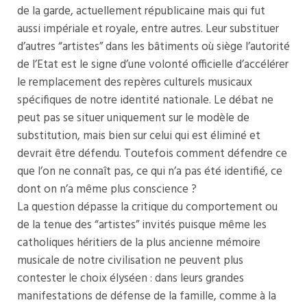
de la garde, actuellement républicaine mais qui fut
aussi impériale et royale, entre autres. Leur substituer
d’autres “artistes” dans les bâtiments où siège l’autorité
de l’Etat est le signe d’une volonté officielle d’accélérer
le remplacement des repères culturels musicaux
spécifiques de notre identité nationale. Le débat ne
peut pas se situer uniquement sur le modèle de
substitution, mais bien sur celui qui est éliminé et
devrait être défendu. Toutefois comment défendre ce
que l’on ne connaît pas, ce qui n’a pas été identifié, ce
dont on n’a même plus conscience ?
La question dépasse la critique du comportement ou
de la tenue des “artistes” invités puisque même les
catholiques héritiers de la plus ancienne mémoire
musicale de notre civilisation ne peuvent plus
contester le choix élyséen : dans leurs grandes
manifestations de défense de la famille, comme à la