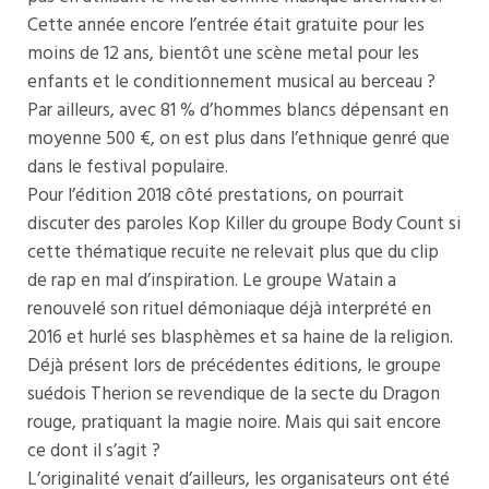
Cette année encore l’entrée était gratuite pour les
moins de 12 ans, bientôt une scène metal pour les
enfants et le conditionnement musical au berceau ?
Par ailleurs, avec 81 % d’hommes blancs dépensant en
moyenne 500 €, on est plus dans l’ethnique genré que
dans le festival populaire.
Pour l’édition 2018 côté prestations, on pourrait
discuter des paroles Kop Killer du groupe Body Count si
cette thématique recuite ne relevait plus que du clip
de rap en mal d’inspiration. Le groupe Watain a
renouvelé son rituel démoniaque déjà interprété en
2016 et hurlé ses blasphèmes et sa haine de la religion.
Déjà présent lors de précédentes éditions, le groupe
suédois Therion se revendique de la secte du Dragon
rouge, pratiquant la magie noire. Mais qui sait encore
ce dont il s’agit ?
L’originalité venait d’ailleurs, les organisateurs ont été