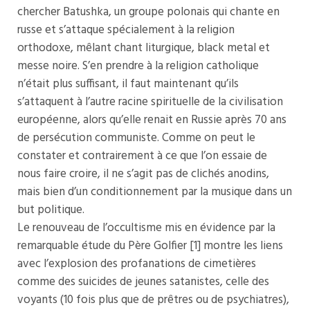
chercher Batushka, un groupe polonais qui chante en
russe et s’attaque spécialement à la religion
orthodoxe, mêlant chant liturgique, black metal et
messe noire. S’en prendre à la religion catholique
n’était plus suffisant, il faut maintenant qu’ils
s’attaquent à l’autre racine spirituelle de la civilisation
européenne, alors qu’elle renait en Russie après 70 ans
de persécution communiste. Comme on peut le
constater et contrairement à ce que l’on essaie de
nous faire croire, il ne s’agit pas de clichés anodins,
mais bien d’un conditionnement par la musique dans un
but politique.
Le renouveau de l’occultisme mis en évidence par la
remarquable étude du Père Golfier [1] montre les liens
avec l’explosion des profanations de cimetières
comme des suicides de jeunes satanistes, celle des
voyants (10 fois plus que de prêtres ou de psychiatres),