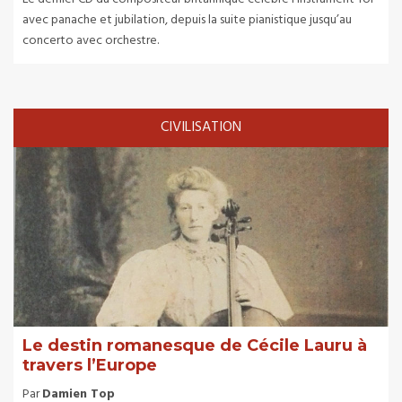
avec panache et jubilation, depuis la suite pianistique jusqu’au
concerto avec orchestre.
CIVILISATION
Le destin romanesque de Cécile Lauru à
travers l’Europe
Par
Damien Top