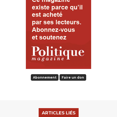
Abonnement
Faire un don
ARTICLES LIÉS