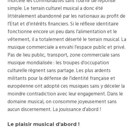
morcèle les communautés sans fournir de réponse
simple. Le terrain culturel musical a donc été
littéralement abandonné par les nationaux au profit de
l’Etat et d’intérêts financiers. Si le réflexe identitaire
fonctionne encore un peu dans l’alimentation et le
vêtement, il a totalement déserté le terrain musical. La
musique commerciale a envahi l’espace public et privé.
Pas de lieu public, transport, zone commerciale sans
musique mondialisée : les troupes d’occupation
culturelle règnent sans partage. Les plus ardents
militants pour la défense de l’identité française et
européenne ont adopté ces musiques sans y déceler la
moindre contradiction avec leur engagement. Dans le
domaine musical, on consomme joyeusement sans
aucun discernement. La jouissance d’abord !
Le plaisir musical d’abord !