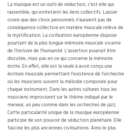
La musique est un outil de séduction, c’est elle qui
rassemble, qui entretient les liens collectifs. Laisser
croire que des choix personnels n’auraient pas de
conséquence collective en matière musicale relève de
la mystification. La civilisation européenne dispose
pourtant de la plus longue mémoire musicale vivante
de l’histoire de l’humanité. L’assertion pourrait être
discutée, mais pas en ce qui concerne la mémoire
écrite. En effet, elle est la seule à avoir conçu une
écriture musicale permettant l’existence de l’orchestre
où les musiciens suivent la mélodie composée pour
chaque instrument. Dans les autres cultures tous les
musiciens improvisent sur le thème indiqué par le
meneur, un peu comme dans les orchestres de jazz.
Cette particularité unique de la musique européenne
participe de son pouvoir de séduction planétaire. Elle
fascine les plus anciennes civilisations. Ainsi le plus