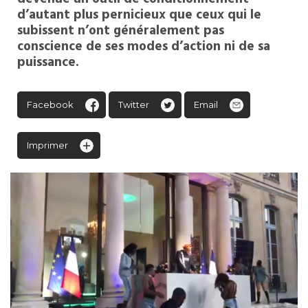
d’autant plus pernicieux que ceux qui le
subissent n’ont généralement pas
conscience de ses modes d’action ni de sa
puissance.
Facebook
Twitter
Email
Imprimer