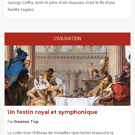
György Cziffra, dont le père était musicien, était le fils d’une
famille tsigane.
CIVILISATION
Un festin royal et symphonique
Par
Damien Top
La collection Château de Versailles Spectacles ressuscite la