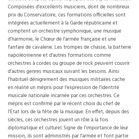
Composées d’excellents musiciens, dont de nombreux
prix du Conservatoire, ces formations officielles sont
intégrées actuellement à la Garde républicaine et
comptent un orchestre symphonique, une musique
d’harmonie, le Chœur de l’armée française et une
fanfare de cavalerie. Les trompes de chasse, la batterie
napoléonienne et d’autres formations comme
orchestres à cordes ou
groupe de rock
peuvent couvrir
d’autres genres musicaux suivant les besoins. Ainsi
l’habituel dénigrement des musiques militaires cache
en réalité un mépris pour l’expression de l’identité
musicale nationale incarnée par ces orchestres. Ce
mépris est confirmé par le récent choix du chef de
l’Etat lors de la fête de la musique. En effet, depuis des
siècles, ces orchestres jouent un rôle à la fois
diplomatique et culturel. Signe de l’importance de leur
mission, ils sont administrés par l’armée et font partie