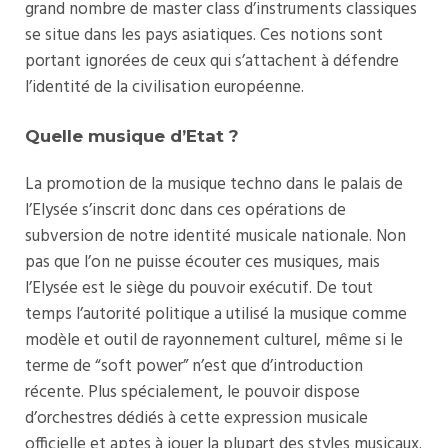
grand nombre de master class d’instruments classiques
se situe dans les pays asiatiques. Ces notions sont
portant ignorées de ceux qui s’attachent à défendre
l’identité de la civilisation européenne.
Quelle musique d’Etat ?
La promotion de la musique techno dans le palais de
l’Elysée s’inscrit donc dans ces opérations de
subversion de notre identité musicale nationale. Non
pas que l’on ne puisse écouter ces musiques, mais
l’Elysée est le siège du pouvoir exécutif. De tout
temps l’autorité politique a utilisé la musique comme
modèle et outil de rayonnement culturel, même si le
terme de “soft power” n’est que d’introduction
récente. Plus spécialement, le pouvoir dispose
d’orchestres dédiés à cette expression musicale
officielle et aptes à jouer la plupart des styles musicaux.