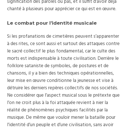
signification des paroles ou pas, et il suffit d’avoir déjà
chanté à plusieurs pour apprécier ce qui est en œuvre.
Le combat pour l’identité musicale
Si les profanations de cimetières peuvent s’apparenter
à des rites, ce sont aussi et surtout des attaques contre
le sacré collectif le plus fondamental, car le culte des
morts est indispensable à toute civilisation. Derrière le
folklore sataniste de symboles, de postures et de
chansons, il y a bien des techniques opérationnelles,
leur mise en œuvre conditionne la jeunesse et vise à
détruire les derniers repères collectifs de nos sociétés.
Ne considérer que l’aspect musical sous le prétexte que
l’on ne croit plus à la foi attaquée revient à nier la
réalité de phénomènes psychiques facilités par la
musique. De même que vouloir mener la bataille pour
l’identité d’un peuple et d’une civilisation, sans avoir