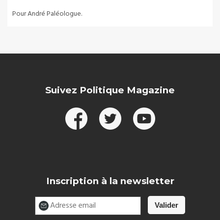
Pour André Paléologue.
Suivez Politique Magazine
Inscription à la newsletter