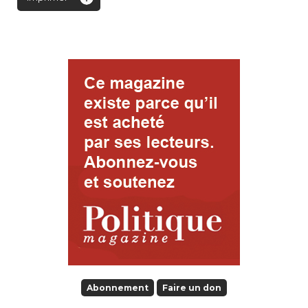
Abonnement
Faire un don