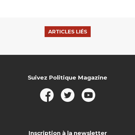
ARTICLES LIÉS
Suivez Politique Magazine
Inscription à la newsletter