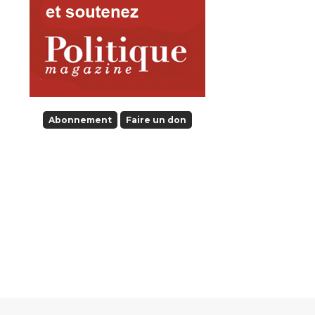
Abonnement
Faire un don