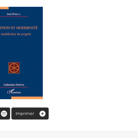
Imprimer