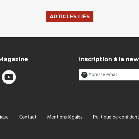
ARTICLES LIÉS
 Magazine
Inscription à la new
ique
Contact
Mentions légales
Politique de confident