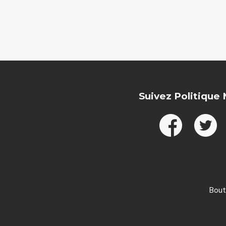
Suivez Politique
Bout