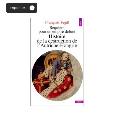
Imprimer