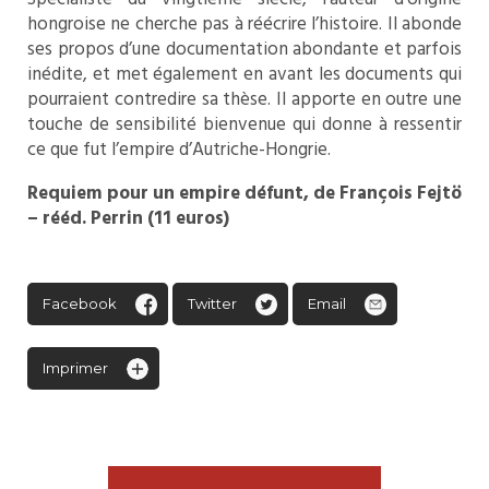
hongroise ne cherche pas à réécrire l’histoire. Il abonde
ses propos d’une documentation abondante et parfois
inédite, et met également en avant les documents qui
pourraient contredire sa thèse. Il apporte en outre une
touche de sensibilité bienvenue qui donne à ressentir
ce que fut l’empire d’Autriche-Hongrie.
Requiem pour un empire défunt, de François Fejtö
– rééd. Perrin (11 euros)
Facebook
Twitter
Email
Imprimer