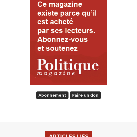
Abonnement
Faire un don
ARTICLES LIÉS