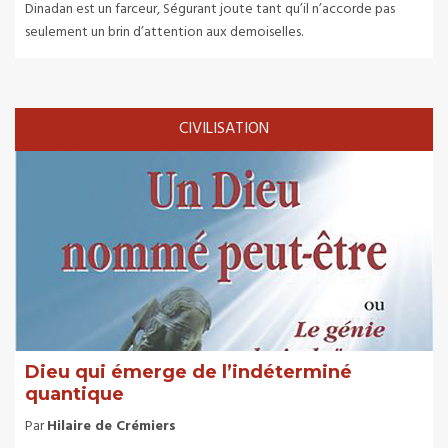
Dinadan est un farceur, Ségurant joute tant qu’il n’accorde pas
seulement un brin d’attention aux demoiselles.
CIVILISATION
Dieu qui émerge de l’indéterminé
quantique
Par
Hilaire de Crémiers