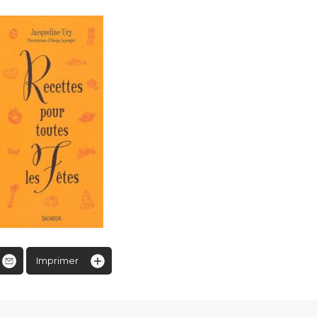
Imprimer