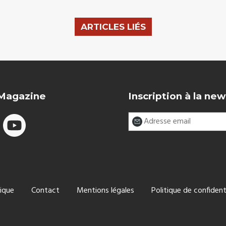
ARTICLES LIÉS
 Magazine
Inscription à la new
ique
Contact
Mentions légales
Politique de confident