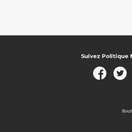
Suivez Politique
Bout