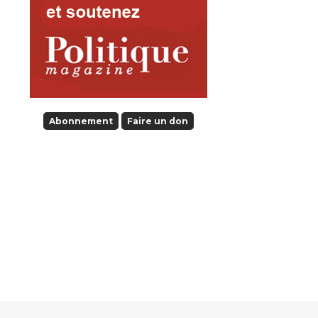
Abonnement
Faire un don