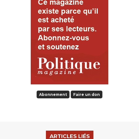
Abonnement
Faire un don
ARTICLES LIÉS