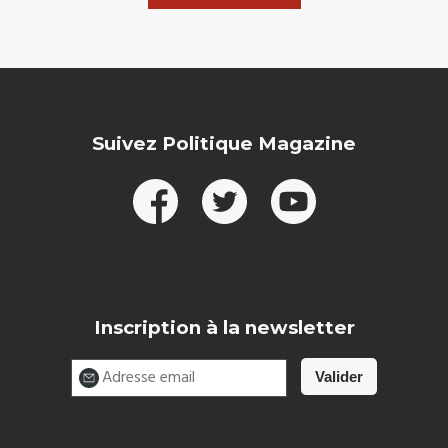
Suivez Politique Magazine
Inscription à la newsletter