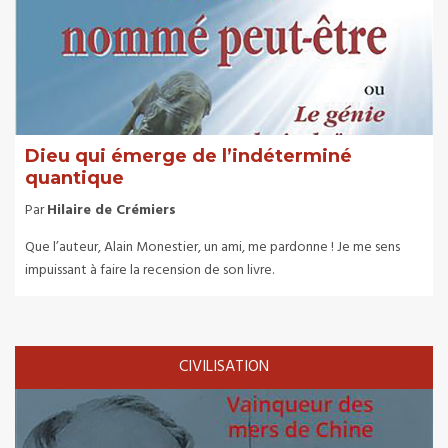
Dieu qui émerge de l’indéterminé
quantique
Par
Hilaire de Crémiers
Que l’auteur, Alain Monestier, un ami, me pardonne ! Je me sens
impuissant à faire la recension de son livre.
CIVILISATION