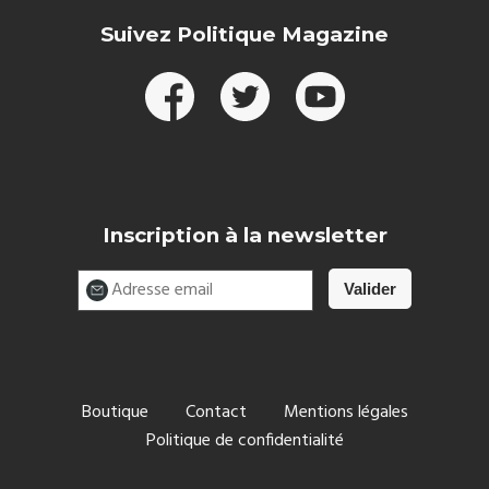
Suivez Politique Magazine
Inscription à la newsletter
Boutique
Contact
Mentions légales
Politique de confidentialité