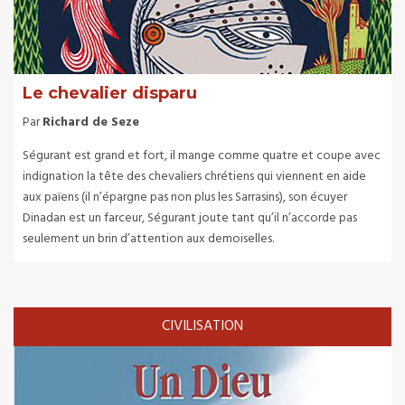
Le chevalier disparu
Par
Richard de Seze
Ségurant est grand et fort, il mange comme quatre et coupe avec
indignation la tête des chevaliers chrétiens qui viennent en aide
aux païens (il n’épargne pas non plus les Sarrasins), son écuyer
Dinadan est un farceur, Ségurant joute tant qu’il n’accorde pas
seulement un brin d’attention aux demoiselles.
CIVILISATION