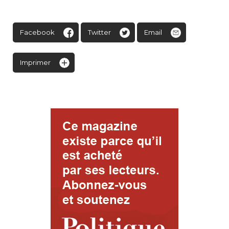
Facebook
Twitter
Email
Imprimer