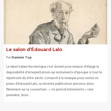
Le salon d’Édouard Lalo
Par
Damien Top
Le label italien NovAntiqua s’est donné pour mission d’élargir la
disponibilité d’interprétations sur instruments d’époque à tout le
répertoire du XIXe siècle. Consacré à la musique pour violon et
piano d’Edouard Lalo, sa récente publication annonce donc
fièrement sur sa couverture : « on period instruments ». Une
première, donc.