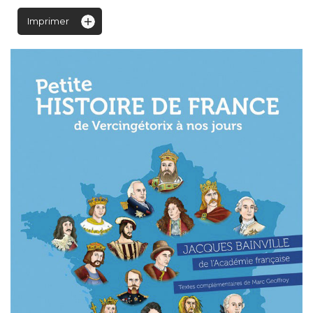
Imprimer