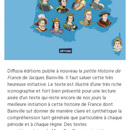
Diffusia éditions publie à nouveau la
petite Histoire de
Franc
e de Jacques Bainville. Il faut saluer cette très
heureuse initiative. Le texte est illustré d’une très riche
iconographie et fort bien présenté pour une lecture
aisée d’un texte qui reste encore de nos jours la
meilleure initiation à cette histoire de France dont
Bainville sut donner de manière claire et synthétique la
compréhension tant générale que particulière à chaque
période et à chaque règne. Des textes