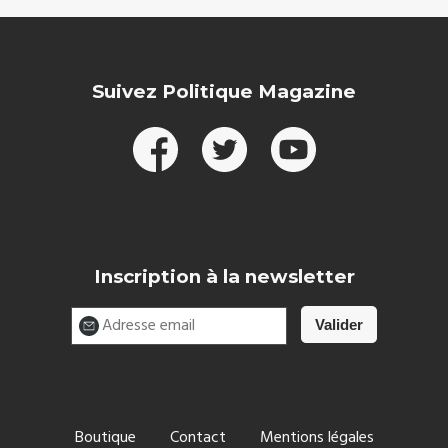
Suivez Politique Magazine
Inscription à la newsletter
Boutique
Contact
Mentions légales