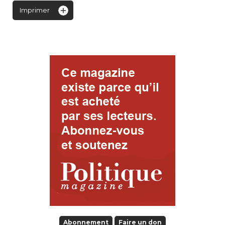
Imprimer
Abonnement
Faire un don