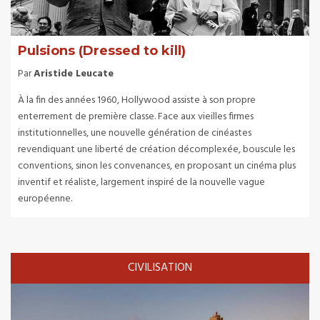
Pulsions (Dressed to kill)
Par
Aristide Leucate
À la fin des années 1960, Hollywood assiste à son propre
enterrement de première classe. Face aux vieilles firmes
institutionnelles, une nouvelle génération de cinéastes
revendiquant une liberté de création décomplexée, bouscule les
conventions, sinon les convenances, en proposant un cinéma plus
inventif et réaliste, largement inspiré de la nouvelle vague
européenne.
CIVILISATION