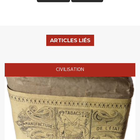
ARTICLES LIÉS
CIVILISATION