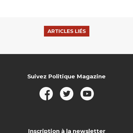
ARTICLES LIÉS
Suivez Politique Magazine
Inscription à la newsletter