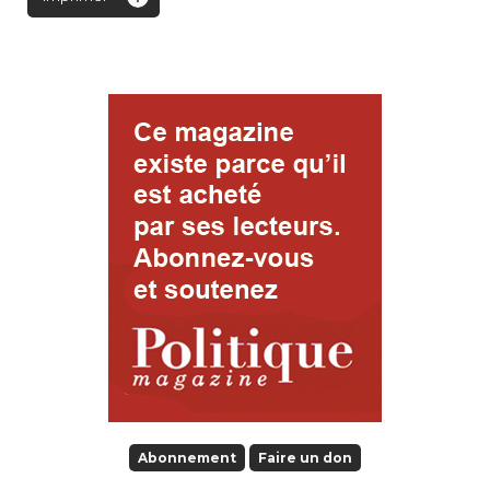
Abonnement
Faire un don