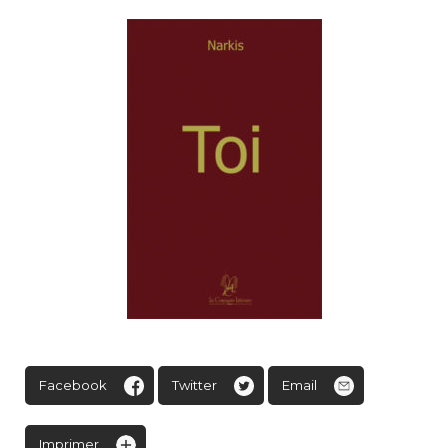
Facebook
Twitter
Email
Imprimer