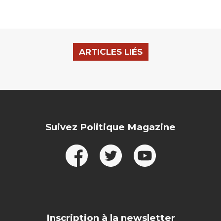
ARTICLES LIÉS
Suivez Politique Magazine
Inscription à la newsletter