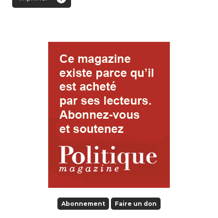
Abonnement
Faire un don