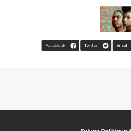
Facebook
Twitter
Email
Suivez Politique