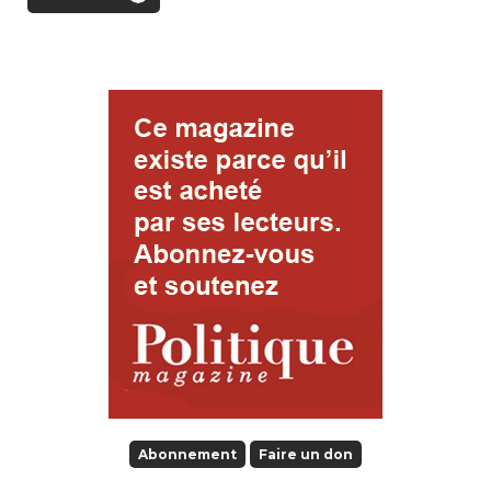
Abonnement
Faire un don