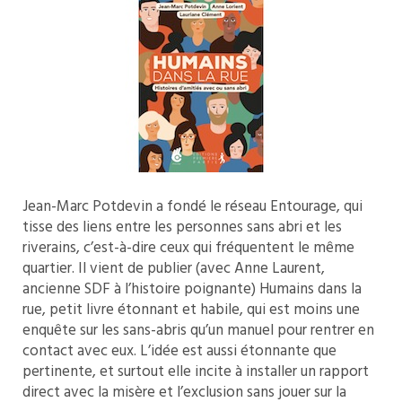
Jean-Marc Potdevin a fondé le réseau Entourage, qui
tisse des liens entre les personnes sans abri et les
riverains, c’est-à-dire ceux qui fréquentent le même
quartier. Il vient de publier (avec Anne Laurent,
ancienne SDF à l’histoire poignante) Humains dans la
rue, petit livre étonnant et habile, qui est moins une
enquête sur les sans-abris qu’un manuel pour rentrer en
contact avec eux. L’idée est aussi étonnante que
pertinente, et surtout elle incite à installer un rapport
direct avec la misère et l’exclusion sans jouer sur la