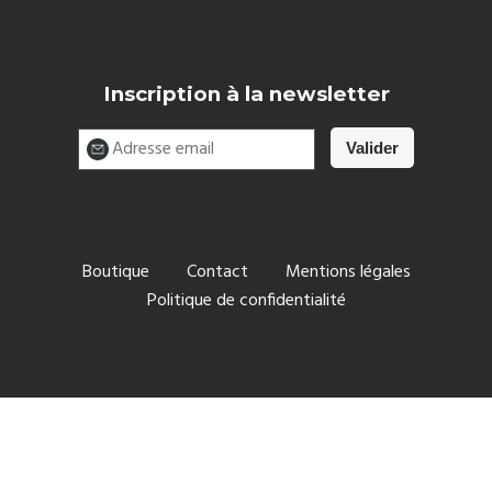
Inscription à la newsletter
Boutique
Contact
Mentions légales
Politique de confidentialité