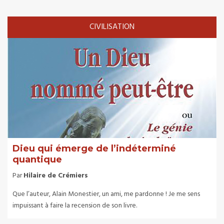
CIVILISATION
Dieu qui émerge de l’indéterminé
quantique
Par
Hilaire de Crémiers
Que l’auteur, Alain Monestier, un ami, me pardonne ! Je me sens
impuissant à faire la recension de son livre.