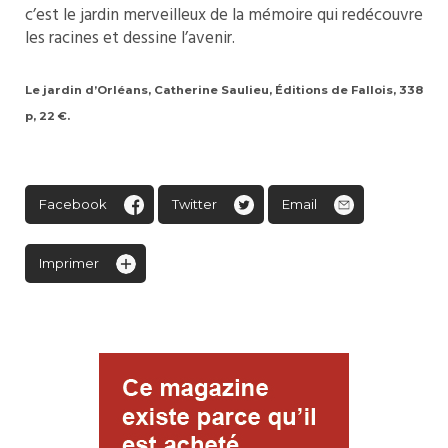
c’est le jardin merveilleux de la mémoire qui redécouvre
les racines et dessine l’avenir.
Le jardin d’Orléans, Catherine Saulieu, Éditions de Fallois, 338
p, 22 €.
Facebook
Twitter
Email
Imprimer