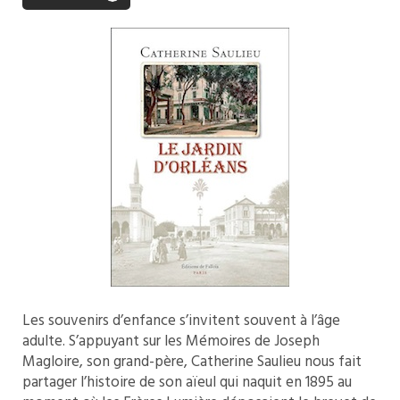
Les souvenirs d’enfance s’invitent souvent à l’âge
adulte. S’appuyant sur les Mémoires de Joseph
Magloire, son grand-père, Catherine Saulieu nous fait
partager l’histoire de son aïeul qui naquit en 1895 au