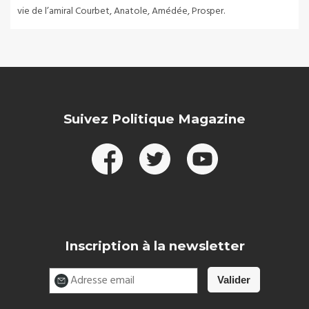
vie de l’amiral Courbet, Anatole, Amédée, Prosper.
Suivez Politique Magazine
Inscription à la newsletter