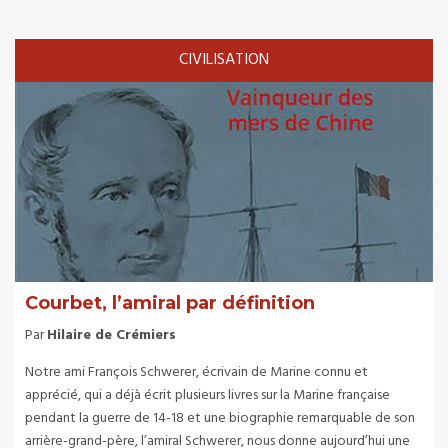
CIVILISATION
Courbet, l’amiral par définition
Par
Hilaire de Crémiers
Notre ami François Schwerer, écrivain de Marine connu et
apprécié, qui a déjà écrit plusieurs livres sur la Marine française
pendant la guerre de 14-18 et une biographie remarquable de son
arrière-grand-père, l’amiral Schwerer, nous donne aujourd’hui une