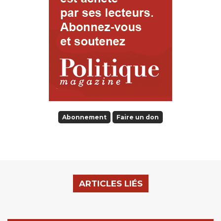
Abonnement
Faire un don
ARTICLES LIÉS