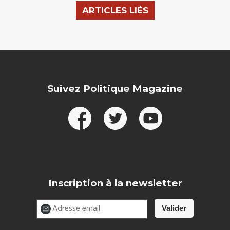
ARTICLES LIÉS
Suivez Politique Magazine
Inscription à la newsletter