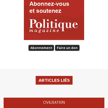
Abonnement
Faire un don
ARTICLES LIÉS
CIVILISATION