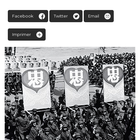
Facebook
Twitter
Email
Imprimer