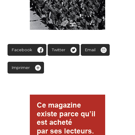
Facebook
Twitter
Email
Imprimer