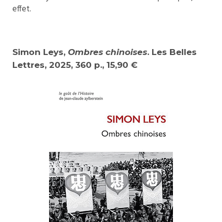
effet.
Simon Leys,
Ombres chinoises
. Les Belles
Lettres, 2025, 360 p., 15,90 €