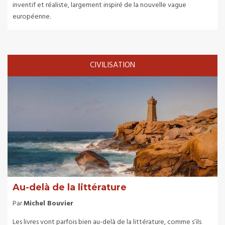
inventif et réaliste, largement inspiré de la nouvelle vague
européenne.
CIVILISATION
Au-delà de la littérature
Par
Michel Bouvier
Les livres vont parfois bien au-delà de la littérature, comme s’ils