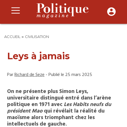
»
ACCUEIL
CIVILISATION
Leys à jamais
Par
Richard de Seze
- Publié le 25 mars 2025
On ne présente plus Simon Leys,
universitaire distingué entré dans l’arène
politique en 1971 avec
Les Habits neufs du
président Mao
qui révélait la réalité du
maoïsme alors triomphant chez les
intellectuels de gauche.