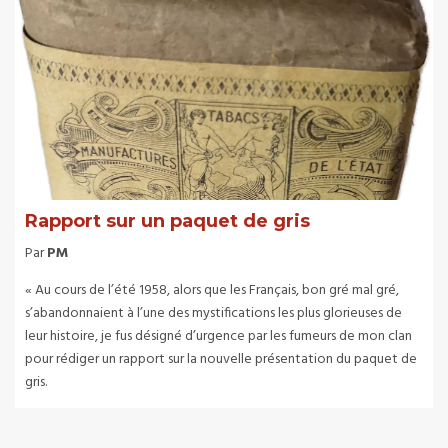
Rapport sur un paquet de gris
Par
PM
« Au cours de l’été 1958, alors que les Français, bon gré mal gré,
s’abandonnaient à l’une des mystifications les plus glorieuses de
leur histoire, je fus désigné d’urgence par les fumeurs de mon clan
pour rédiger un rapport sur la nouvelle présentation du paquet de
gris.