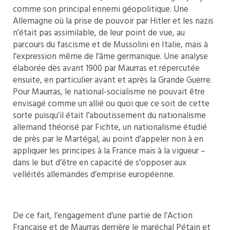
comme son principal ennemi géopolitique. Une
Allemagne où la prise de pouvoir par Hitler et les nazis
n’était pas assimilable, de leur point de vue, au
parcours du fascisme et de Mussolini en Italie, mais à
l’expression même de l’âme germanique. Une analyse
élaborée dès avant 1900 par Maurras et répercutée
ensuite, en particulier avant et après la Grande Guerre.
Pour Maurras, le national-socialisme ne pouvait être
envisagé comme un allié ou quoi que ce soit de cette
sorte puisqu’il était l’aboutissement du nationalisme
allemand théorisé par Fichte, un nationalisme étudié
de près par le Martégal, au point d’appeler non à en
appliquer les principes à la France mais à la vigueur –
dans le but d’être en capacité de s’opposer aux
velléités allemandes d’emprise européenne.
De ce fait, l’engagement d’une partie de l’Action
Française et de Maurras derrière le maréchal Pétain et