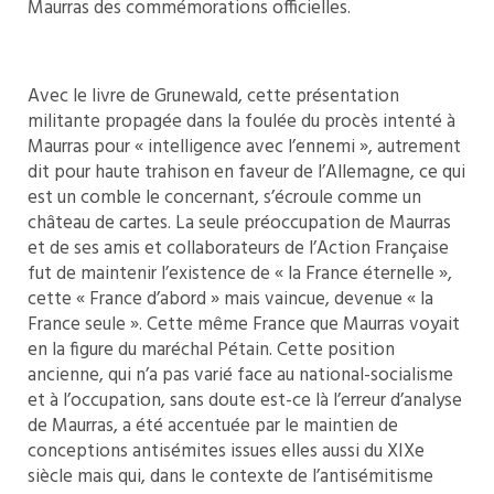
Maurras des commémorations officielles.
Avec le livre de Grunewald, cette présentation
militante propagée dans la foulée du procès intenté à
Maurras pour « intelligence avec l’ennemi », autrement
dit pour haute trahison en faveur de l’Allemagne, ce qui
est un comble le concernant, s’écroule comme un
château de cartes. La seule préoccupation de Maurras
et de ses amis et collaborateurs de l’Action Française
fut de maintenir l’existence de « la France éternelle »,
cette « France d’abord » mais vaincue, devenue « la
France seule ». Cette même France que Maurras voyait
en la figure du maréchal Pétain. Cette position
ancienne, qui n’a pas varié face au national-socialisme
et à l’occupation, sans doute est-ce là l’erreur d’analyse
de Maurras, a été accentuée par le maintien de
conceptions antisémites issues elles aussi du XIXe
siècle mais qui, dans le contexte de l’antisémitisme