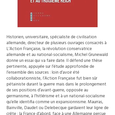
Historien, universitaire, spécialiste de civilisation
allemande, directeur de plusieurs ouvrages consacrés à
L’Action Française, la révolution conservatrice
allemande et au national-socialisme, Michel Grunewald
donne un essai qui va faire date. Il défend une thèse
pertinente, appuyée sur l’étude approfondie de
l’ensemble des sources : loin d’avoir été
collaborationniste, l’Action Française fut bien sûr
pétainiste durant la guerre mais dans le prolongement
de ses positions d’avant-guerre, opposée au
germanisme, à l’hitlérisme et à un national-socialisme
qu’elle identifia comme un expansionnisme. Maurras,
Bainville, Daudet ou Delebecque gardaient leur ligne de
crête : la France d’abord, face à une Allemagne perçue