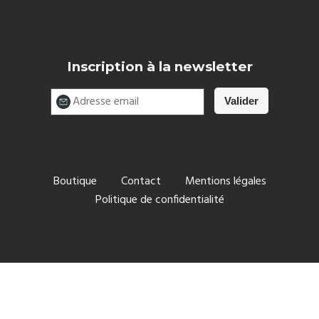
Inscription à la newsletter
Boutique
Contact
Mentions légales
Politique de confidentialité