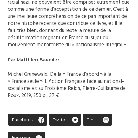
racial nazi, ne pouvaient être comprises autrement que
comme une forme d’acceptation de ce dernier. C’est à
une meilleure compréhension de ce pan important de
notre histoire récente que contribue ce livre, et il le
fait très bien, donnant du reste la mesure de la
désinformation régnant en France au sujet du
mouvement monarchiste du « nationalisme intégral ».
Par Matthieu Baumier
Michel Grunewald, De la « France d’abord » à la
« France seule ». L’Action Française face au national-
socialisme et au Troisième Reich, Pierre-Guillaume de
Roux, 2019, 350 p., 27 €
Facebook
Twitter
Email
Imprimer