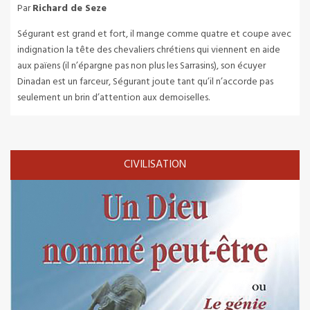
Par
Richard de Seze
Ségurant est grand et fort, il mange comme quatre et coupe avec
indignation la tête des chevaliers chrétiens qui viennent en aide
aux païens (il n’épargne pas non plus les Sarrasins), son écuyer
Dinadan est un farceur, Ségurant joute tant qu’il n’accorde pas
seulement un brin d’attention aux demoiselles.
CIVILISATION