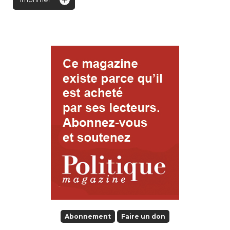
Abonnement
Faire un don