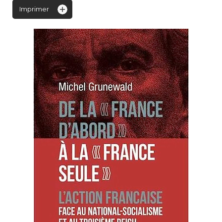
Imprimer